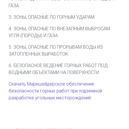
ГАЗА
3. ЗОНЫ, ОПАСНЫЕ ПО ГОРНЫМ УДАРАМ
4. ЗОНЫ, ОПАСНЫЕ ПО ВНЕЗАПНЫМ ВЫБРОСАМ
УГЛЯ (ПОРОДЫ) И ГАЗА
5. ЗОНЫ, ОПАСНЫЕ ПО ПРОРЫВАМ ВОДЫ ИЗ
ЗАТОПЛЕННЫХ ВЫРАБОТОК
6. БЕЗОПАСНОЕ ВЕДЕНИЕ ГОРНЫХ РАБОТ ПОД
ВОДНЫМИ ОБЪЕКТАМИ НА ПОВЕРХНОСТИ
Скачать Маркшейдерское обеспечение
безопасности горных работ при подземной
разработке угольных месторождений
.