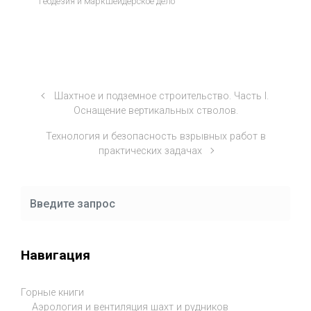
Геодезия и маркшейдерское дело
Шахтное и подземное строительство. Часть I.
Оснащение вертикальных стволов.
Технология и безопасность взрывных работ в
практических задачах
Навигация
Горные книги
Аэрология и вентиляция шахт и рудников