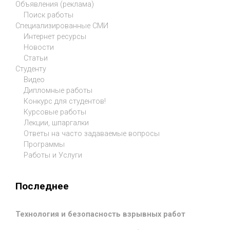
Объявления (реклама)
Поиск работы
Специализированные СМИ
Интернет ресурсы
Новости
Статьи
Студенту
Видео
Дипломные работы
Конкурс для студентов!
Курсовые работы
Лекции, шпаргалки
Ответы на часто задаваемые вопросы
Программы
Работы и Услуги
Последнее
Технология и безопасность взрывных работ