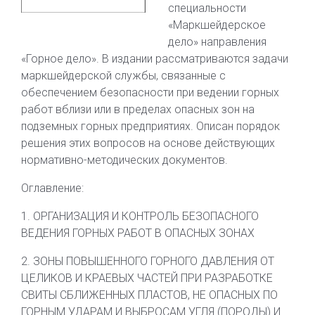
специальности
«Маркшейдерское
дело» направления
«Горное дело». В издании рассматриваются задачи
маркшейдерской службы, связанные с
обеспечением безопасности при ведении горных
работ вблизи или в пределах опасных зон на
подземных горных предприятиях. Описан порядок
решения этих вопросов на основе действующих
нормативно-методических документов.
Оглавление:
1. ОРГАНИЗАЦИЯ И КОНТРОЛЬ БЕЗОПАСНОГО
ВЕДЕНИЯ ГОРНЫХ РАБОТ В ОПАСНЫХ ЗОНАХ
2. ЗОНЫ ПОВЫШЕННОГО ГОРНОГО ДАВЛЕНИЯ ОТ
ЦЕЛИКОВ И КРАЕВЫХ ЧАСТЕЙ ПРИ РАЗРАБОТКЕ
СВИТЫ СБЛИЖЕННЫХ ПЛАСТОВ, НЕ ОПАСНЫХ ПО
ГОРНЫМ УДАРАМ И ВЫБРОСАМ УГЛЯ (ПОРОДЫ) И