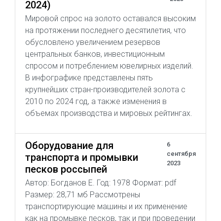
2024)
Мировой спрос на золото оставался высоким
на протяжении последнего десятилетия, что
обусловлено увеличением резервов
центральных банков, инвестиционным
спросом и потреблением ювелирных изделий.
В инфографике представлены пять
крупнейших стран-производителей золота с
2010 по 2024 год, а также изменения в
объемах производства и мировых рейтингах.
Оборудование для
6
сентября
транспорта и промывки
2023
песков россыпей
Автор: Богданов Е. Год: 1978 Формат: pdf
Размер: 28,71 мб Рассмотрены
транспортирующие машины и их применение
как на промывке песков, так и при проведении