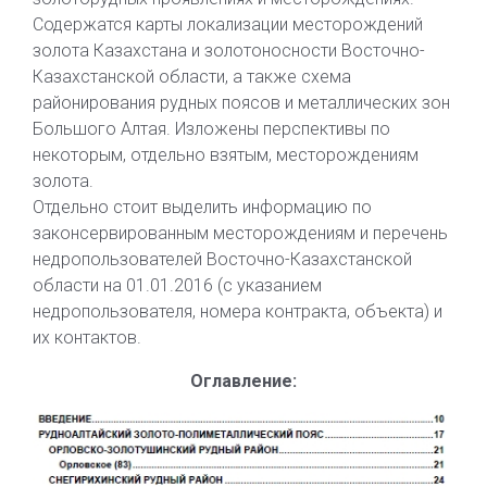
Содержатся карты локализации месторождений
золота Казахстана и золотоносности Восточно-
Казахстанской области, а также схема
районирования рудных поясов и металлических зон
Большого Алтая. Изложены перспективы по
некоторым, отдельно взятым, месторождениям
золота.
Отдельно стоит выделить информацию по
законсервированным месторождениям и перечень
недропользователей Восточно-Казахстанской
области на 01.01.2016 (с указанием
недропользователя, номера контракта, объекта) и
их контактов.
Оглавление: