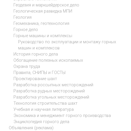
Геодезия и маркшейдерское дело
Геологическая разведка МПИ
Геология
Геомеханика, геотехнология
Горное дело
Горные машины и комплексы
Руководство по эксплуатации и монтажу горных
машин и комплексов
История горного дела
Обогащение полезных ископаемых
Охрана труда
Правила, СНИПЫ и ГОСТЫ
Проектирование шахт
Разработка россыпных месторождений
Разработка рудных месторождений
Разработка угольных месторождений
Технология строительства шахт
Учебная и научная литература
Экономика и менеджмент горного производства
Энциклопедия горного дела
Объявления (реклама)