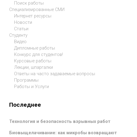
Поиск работы
Специализированные СМИ
Интернет ресурсы
Новости
Статьи
Студенту
Видео
Дипломные работы
Конкурс для студентов!
Курсовые работы
Лекции, шпаргалки
Ответы на часто задаваемые вопросы
Программы
Работы и Услуги
Последнее
Технология и безопасность взрывных работ
Биовыщелачивание: как микробы возвращают