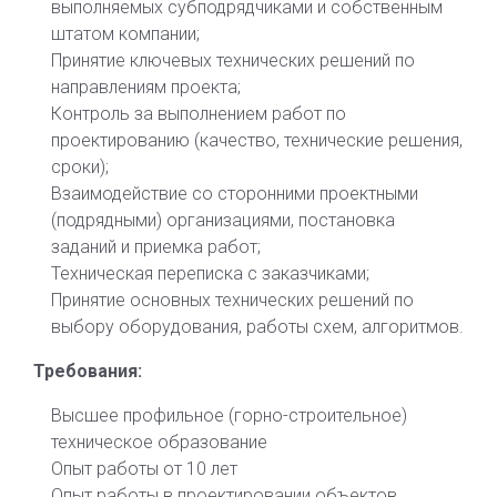
выполняемых субподрядчиками и собственным
штатом компании;
Принятие ключевых технических решений по
направлениям проекта;
Контроль за выполнением работ по
проектированию (качество, технические решения,
сроки);
Взаимодействие со сторонними проектными
(подрядными) организациями, постановка
заданий и приемка работ;
Техническая переписка с заказчиками;
Принятие основных технических решений по
выбору оборудования, работы схем, алгоритмов.
Требования:
Высшее профильное (горно-строительное)
техническое образование
Опыт работы от 10 лет
Опыт работы в проектировании объектов