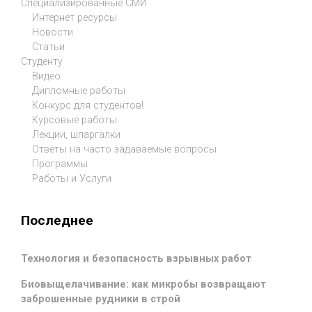
Специализированные СМИ
Интернет ресурсы
Новости
Статьи
Студенту
Видео
Дипломные работы
Конкурс для студентов!
Курсовые работы
Лекции, шпаргалки
Ответы на часто задаваемые вопросы
Программы
Работы и Услуги
Последнее
Технология и безопасность взрывных работ
Биовыщелачивание: как микробы возвращают
заброшенные рудники в строй