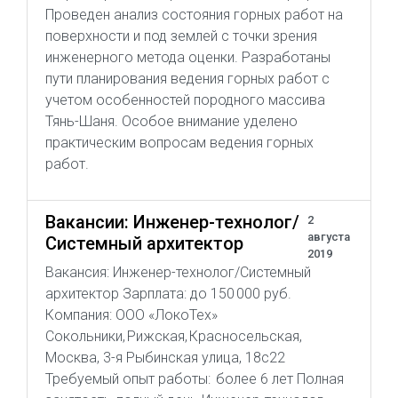
Проведен анализ состояния горных работ на
поверхности и под землей с точки зрения
инженерного метода оценки. Разработаны
пути планирования ведения горных работ с
учетом особенностей породного массива
Тянь-Шаня. Особое внимание уделено
практическим вопросам ведения горных
работ.
Вакансии: Инженер-технолог/
2
августа
Системный архитектор
2019
Вакансия: Инженер-технолог/Системный
архитектор Зарплата: до 150 000 руб.
Компания: ООО «ЛокоТех»
Сокольники, Рижская, Красносельская,
Москва, 3-я Рыбинская улица, 18с22
Требуемый опыт работы: более 6 лет Полная