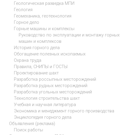
Геологическая разведка МПИ
Геология
Геомеханика, геотехнология
Горное дело
Горные машины и комплексы
Руководство по эксплуатации и монтажу горных
машин и комплексов
История горного дела
Обогащение полезных ископаемых
Охрана труда
Правила, СНИПЫ и ГОСТЫ
Проектирование шахт
Разработка россыпных месторождений
Разработка рудных месторождений
Разработка угольных месторождений
Технология строительства шахт
Учебная и научная литература
Экономика и менеджмент горного производства
Энциклопедия горного дела
Объявления (реклама)
Поиск работы