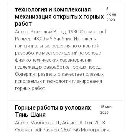
технология и комплексная
5
июня
механизация открытых горных
2020
работ
Автор: Ржевский В. Год: 1980 Формат: pdf
Размер: 43,09 мб Учебник. Изложены
принципиальные решения по открытой
разработке месторождений на основе
физико-технических характеристик
подлежащих разработке горных пород.
Содержит разделы о качестве полезных
ископаемых и технологии планирования
горных работ.
Горные работы в условиях
15 мая
2020
Тянь-Шаня
Автор: Мамбетов Ш., Абдиев А. Год: 2013
Формат: pdf Размер: 26,61 мб Монография.