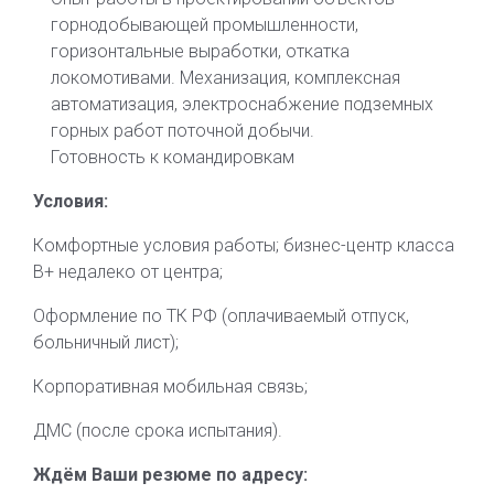
горнодобывающей промышленности,
горизонтальные выработки, откатка
локомотивами. Механизация, комплексная
автоматизация, электроснабжение подземных
горных работ поточной добычи.
Готовность к командировкам
Условия:
Комфортные условия работы; бизнес-центр класса
B+ недалеко от центра;
Оформление по ТК РФ (оплачиваемый отпуск,
больничный лист);
Корпоративная мобильная связь;
ДМС (после срока испытания).
Ждём Ваши резюме по адресу: