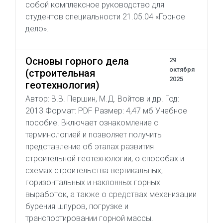
собой комплексное руководство для
студентов специальности 21.05.04 «Горное
дело».
Основы горного дела
29
октября
(строительная
2025
геотехнология)
Автор: В.В. Першин, М.Д. Войтов и др. Год:
2013 Формат: PDF Размер: 4,47 мб Учебное
пособие. Включает ознакомление с
терминологией и позволяет получить
представление об этапах развития
строительной геотехнологии, о способах и
схемах строительства вертикальных,
горизонтальных и наклонных горных
выработок, а также о средствах механизации
бурения шпуров, погрузке и
транспортировании горной массы.