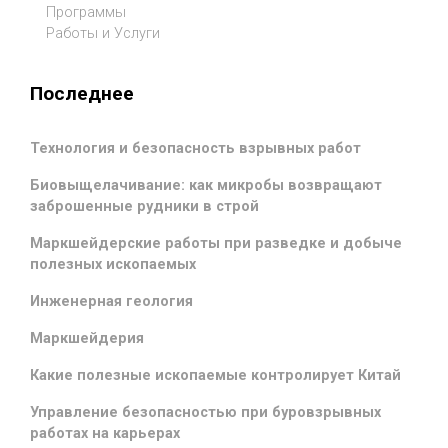
Программы
Работы и Услуги
Последнее
Технология и безопасность взрывных работ
Биовыщелачивание: как микробы возвращают
заброшенные рудники в строй
Маркшейдерские работы при разведке и добыче
полезных ископаемых
Инженерная геология
Маркшейдерия
Какие полезные ископаемые контролирует Китай
Управление безопасностью при буровзрывных
работах на карьерах