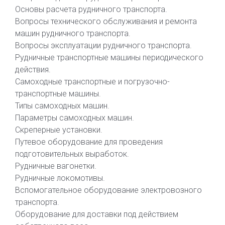
Основы расчета рудничного транспорта.
Вопросы технического обслуживания и ремонта
машин рудничного транспорта.
Вопросы эксплуатации рудничного транспорта.
Рудничные транспортные машины периодического
действия.
Самоходные транспортные и погрузочно-
транспортные машины.
Типы самоходных машин.
Параметры самоходных машин.
Скреперные установки.
Путевое оборудование для проведения
подготовительных выработок.
Рудничные вагонетки.
Рудничные локомотивы.
Вспомогательное оборудование электровозного
транспорта.
Оборудование для доставки под действием