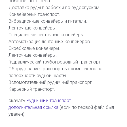
собственного веса.
Доставка руды в забоях и по рудоспускам.
Конвейерный транспорт.
Вибрационные конвейеры и питатели.
Ленточные конвейеры.
Специальные ленточные конвейеры.
Автоматизация ленточных конвейеров.
Скребковые конвейеры.
Ленточные конвейеры.
Гидравлический трубопроводный транспорт.
Оборудование транспортных комплексов на
поверхности рудной шахты.
Вспомогательный рудничный транспорт.
Карьерный транспорт.
скачать
Рудничный транспорт
дополнительная ссылка
(если по первой файл был
удален)