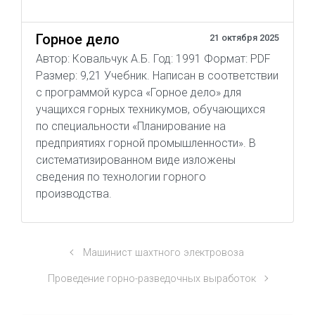
Горное дело
21 октября 2025
Автор: Ковальчук А.Б. Год: 1991 Формат: PDF
Размер: 9,21 Учебник. Написан в соответствии
с программой курса «Горное дело» для
учащихся горных техникумов, обучающихся
по специальности «Планирование на
предприятиях горной промышленности». В
систематизированном виде изложены
сведения по технологии горного
производства.
Машинист шахтного электровоза
Проведение горно-разведочных выработок