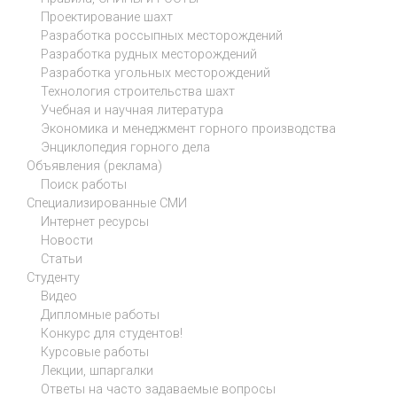
Проектирование шахт
Разработка россыпных месторождений
Разработка рудных месторождений
Разработка угольных месторождений
Технология строительства шахт
Учебная и научная литература
Экономика и менеджмент горного производства
Энциклопедия горного дела
Объявления (реклама)
Поиск работы
Специализированные СМИ
Интернет ресурсы
Новости
Статьи
Студенту
Видео
Дипломные работы
Конкурс для студентов!
Курсовые работы
Лекции, шпаргалки
Ответы на часто задаваемые вопросы