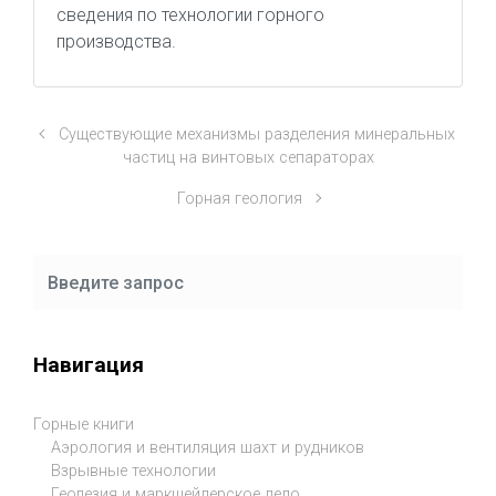
сведения по технологии горного
производства.
Существующие механизмы разделения минеральных
частиц на винтовых сепараторах
Горная геология
Навигация
Горные книги
Аэрология и вентиляция шахт и рудников
Взрывные технологии
Геодезия и маркшейдерское дело