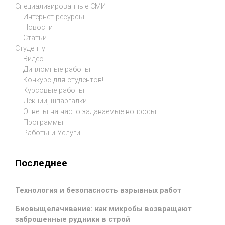
Специализированные СМИ
Интернет ресурсы
Новости
Статьи
Студенту
Видео
Дипломные работы
Конкурс для студентов!
Курсовые работы
Лекции, шпаргалки
Ответы на часто задаваемые вопросы
Программы
Работы и Услуги
Последнее
Технология и безопасность взрывных работ
Биовыщелачивание: как микробы возвращают
заброшенные рудники в строй