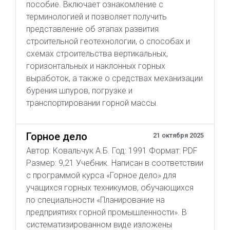
пособие. Включает ознакомление с
терминологией и позволяет получить
представление об этапах развития
строительной геотехнологии, о способах и
схемах строительства вертикальных,
горизонтальных и наклонных горных
выработок, а также о средствах механизации
бурения шпуров, погрузке и
транспортировании горной массы.
Горное дело
21 октября 2025
Автор: Ковальчук А.Б. Год: 1991 Формат: PDF
Размер: 9,21 Учебник. Написан в соответствии
с программой курса «Горное дело» для
учащихся горных техникумов, обучающихся
по специальности «Планирование на
предприятиях горной промышленности». В
систематизированном виде изложены