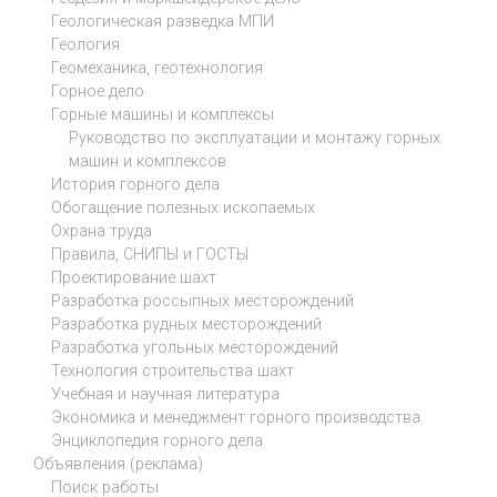
Геологическая разведка МПИ
Геология
Геомеханика, геотехнология
Горное дело
Горные машины и комплексы
Руководство по эксплуатации и монтажу горных
машин и комплексов
История горного дела
Обогащение полезных ископаемых
Охрана труда
Правила, СНИПЫ и ГОСТЫ
Проектирование шахт
Разработка россыпных месторождений
Разработка рудных месторождений
Разработка угольных месторождений
Технология строительства шахт
Учебная и научная литература
Экономика и менеджмент горного производства
Энциклопедия горного дела
Объявления (реклама)
Поиск работы