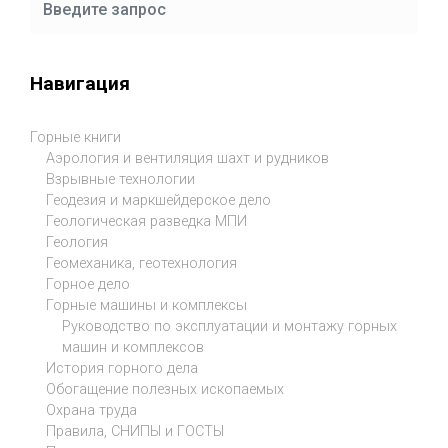
Навигация
Горные книги
Аэрология и вентиляция шахт и рудников
Взрывные технологии
Геодезия и маркшейдерское дело
Геологическая разведка МПИ
Геология
Геомеханика, геотехнология
Горное дело
Горные машины и комплексы
Руководство по эксплуатации и монтажу горных
машин и комплексов
История горного дела
Обогащение полезных ископаемых
Охрана труда
Правила, СНИПЫ и ГОСТЫ