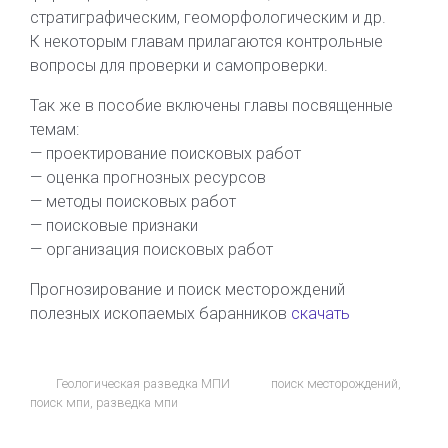
стратиграфическим, геоморфологическим и др.
К некоторым главам прилагаются контрольные
вопросы для проверки и самопроверки.
Так же в пособие включены главы посвященные
темам:
— проектирование поисковых работ
— оценка прогнозных ресурсов
— методы поисковых работ
— поисковые признаки
— организация поисковых работ
Прогнозирование и поиск месторождений
полезных ископаемых баранников
скачать
Геологическая разведка МПИ
поиск месторождений
,
поиск мпи
,
разведка мпи