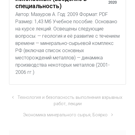
2020
специальность)
Автор: Мазуров А. Год: 2009 Формат: PDF
Размер: 1,43 Мб Учебное пособие. Основано
на курсе лекций. Освещены следующие
вопросы: — геология и её развитие с течением
времени — минерально-сырьевой комплекс
РФ (включая список основных
месторождений металлов) — динамика
производства некоторых металлов (2001-
2006 гг.)
Технология и безопасность выполнения взрывных
работ, лекции
Экономика минерального сырья, Боярко