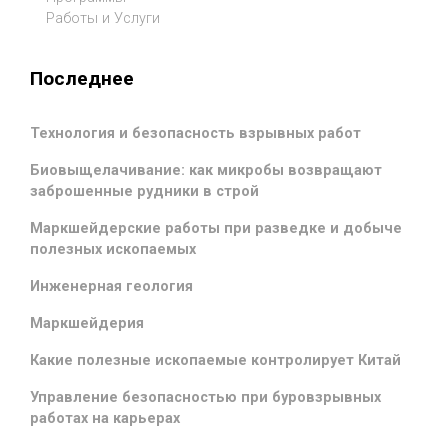
Работы и Услуги
Последнее
Технология и безопасность взрывных работ
Биовыщелачивание: как микробы возвращают
заброшенные рудники в строй
Маркшейдерские работы при разведке и добыче
полезных ископаемых
Инженерная геология
Маркшейдерия
Какие полезные ископаемые контролирует Китай
Управление безопасностью при буровзрывных
работах на карьерах