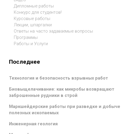
Дипломные работы
Конкурс для студентов!
Курсовые работы
Лекции, шпаргалки
Ответы на часто задаваемые вопросы
Программы
Работы и Услуги
Последнее
Технология и безопасность взрывных работ
Биовыщелачивание: как микробы возвращают
заброшенные рудники в строй
Маркшейдерские работы при разведке и добыче
полезных ископаемых
Инженерная геология