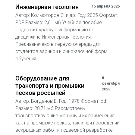
Инженерная геология
15 апреля 2026
Автор: Колмогоров С. и др. Год: 2025 Формат:
PDF Размер: 2,61 мб Учебное пособие.
Содержит краткую информацию по
дисциплине Инженерная геология.
Предназначено в первую очередь для
студентов заочной и очно-заочной форм
обучения.
Оборудование для
6
сентября
транспорта и промывки
2023
песков россыпей
Автор: Богданов Е. Год: 1978 Формат: pdf
Размер: 28,71 мб Рассмотрены
транспортирующие машины и их применение
как на промывке песков, так и при проведении
вскрышных работ и подземной разработке