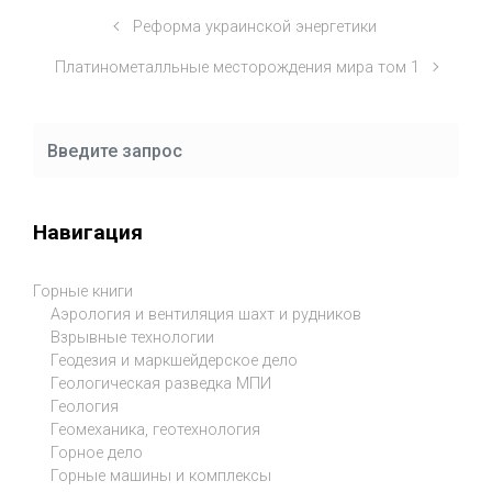
Реформа украинской энергетики
Платинометалльные месторождения мира том 1
Навигация
Горные книги
Аэрология и вентиляция шахт и рудников
Взрывные технологии
Геодезия и маркшейдерское дело
Геологическая разведка МПИ
Геология
Геомеханика, геотехнология
Горное дело
Горные машины и комплексы