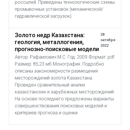
россыпей. Приведены технологические схемы
промывочных установок (механической/
гидравлической загрузок).
Золото недр Казахстана:
28
октября
геология, металлогения,
2022
прогнозно-поисковые модели
Автор: Рафаилович М.С. Год: 2009 Формат: pdf
Размер: 85,23 мб Монография. Подробно
описаны закономерности размещения
месторождений золота Казахстана.
Проведен сравнительный анализ
казахстанских и зарубежных месторождений.
На основе последнего предложены варианты
совершенствования поисковых моделей и
критериев прогноза и оценки.