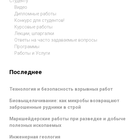
Студенту
Видео
Дипломные работы
Конкурс для студентов!
Курсовые работы
Лекции, шпаргалки
Ответы на часто задаваемые вопросы
Программы
Работы и Услуги
Последнее
Технология и безопасность взрывных работ
Биовыщелачивание: как микробы возвращают
заброшенные рудники в строй
Маркшейдерские работы при разведке и добыче
полезных ископаемых
Инженерная геология