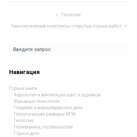
Геология
Технологические комплексы открытых горных работ
Навигация
Горные книги
Аэрология и вентиляция шахт и рудников
Взрывные технологии
Геодезия и маркшейдерское дело
Геологическая разведка МПИ
Геология
Геомеханика, геотехнология
Горное дело