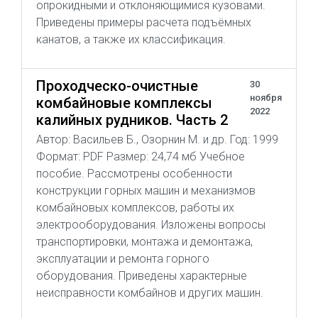
опрокидными и отклоняющимися кузовами.
Приведены примеры расчета подъёмных
канатов, а также их классификация.
Проходческо-очистные
30
ноября
комбайновые комплексы
2022
калийных рудников. Часть 2
Автор: Васильев Б., Озорнин М. и др. Год: 1999
Формат: PDF Размер: 24,74 мб Учебное
пособие. Рассмотрены особенности
конструкции горных машин и механизмов
комбайновых комплексов, работы их
электрооборудования. Изложены вопросы
транспортировки, монтажа и демонтажа,
эксплуатации и ремонта горного
оборудования. Приведены характерные
неисправности комбайнов и других машин.