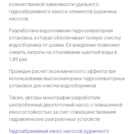
количественной зависимости удельного
гидроабразивного износа элементов рудничных
насосов.
Разработана водоотливная гидроэлеваторная
установка, которая обеспечивает полную очистку
водосборника от шлама. Её внедрение позволяет
снизить затраты на откачивание шахтной воды в
1,89 раз.
Проведен расчет экономического эффекта при
использовании высоконапорных гидроэлеваторных
установок для очистки водосборников.
Также, авторы монографии разработали
центробежный двухпоточный насос с повышенной
износостойкостью за счет совершенствования
гидравлических разгрузочных устройств.
Гидроабразивный износ насосов рудничного