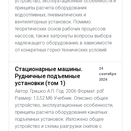
устройство, эксплуатационные особенности и
принципы расчета оборудования
водоотливных, пневматических и
вентиляторных установок. Помимо
теоретических основ рабочих процессов
насосов, также затронуты вопросы выбора
надлежащего оборудования, в зависимости
от конкретных горно-технических условий.
Стационарные машины.
24
сентября
Рудничные подъемные
2024
установки (том 1)
Автор: Гришко А.П. Год: 2006 Формат: pdf
Размер: 13,52 Мб Учебник. Описано общее
устройство, эксплуатационные особенности,
принципы расчета оборудования канатных
подъемных установок. Изложено общее
устройство и схемы разгрузки скипов с