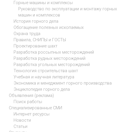
Горные машины и комплексы
Руководство по эксплуатации и монтажу горных
машин и комплексов
История горного дела
Обогащение полезных ископаемых
Охрана труда
Правила, СНИПЫ и ГОСТЫ
Проектирование шахт
Разработка россыпных месторождений
Разработка рудных месторождений
Разработка угольных месторождений
Технология строительства шахт
Учебная и научная литература
Экономика и менеджмент горного производства
Энциклопедия горного дела
Объявления (реклама)
Поиск работы
Специализированные СМИ
Интернет ресурсы
Новости
Статьи