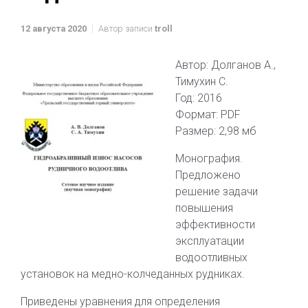
12 августа 2020
Автор записи
troll
Автор: Долганов А.,
Тимухин С.
Год: 2016
Формат: PDF
Размер: 2,98 мб
Монография.
Предложено
решение задачи
повышения
эффективности
эксплуатации
водоотливных
установок на медно-колчеданных рудниках.
Приведены уравнения для определения