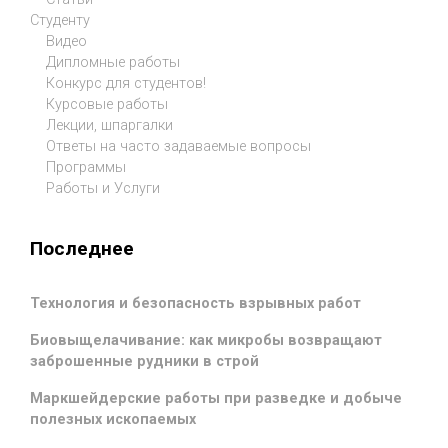
Студенту
Видео
Дипломные работы
Конкурс для студентов!
Курсовые работы
Лекции, шпаргалки
Ответы на часто задаваемые вопросы
Программы
Работы и Услуги
Последнее
Технология и безопасность взрывных работ
Биовыщелачивание: как микробы возвращают
заброшенные рудники в строй
Маркшейдерские работы при разведке и добыче
полезных ископаемых