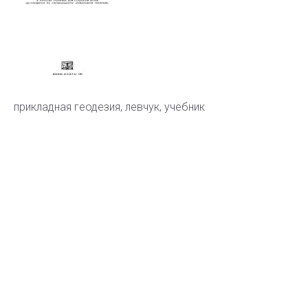
прикладная геодезия, левчук, учебник