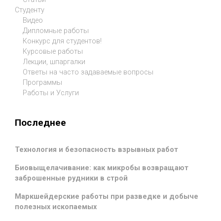
Студенту
Видео
Дипломные работы
Конкурс для студентов!
Курсовые работы
Лекции, шпаргалки
Ответы на часто задаваемые вопросы
Программы
Работы и Услуги
Последнее
Технология и безопасность взрывных работ
Биовыщелачивание: как микробы возвращают
заброшенные рудники в строй
Маркшейдерские работы при разведке и добыче
полезных ископаемых