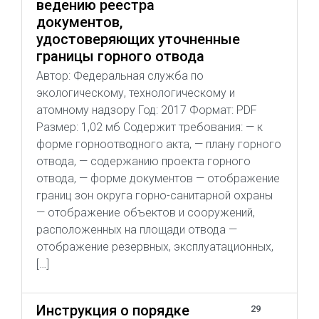
ведению реестра
документов,
удостоверяющих уточненные
границы горного отвода
Автор: Федеральная служба по
экологическому, технологическому и
атомному надзору Год: 2017 Формат: PDF
Размер: 1,02 мб Содержит требования: — к
форме горноотводного акта, — плану горного
отвода, — содержанию проекта горного
отвода, — форме документов — отображение
границ зон округа горно-санитарной охраны
— отображение объектов и сооружений,
расположенных на площади отвода —
отображение резервных, эксплуатационных,
[…]
Инструкция о порядке
29