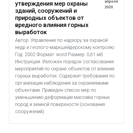
апреля
утверждения мер охраны
2020
зданий, сооружений и
природных объектов от
вредного влияния горных
выработок
Автор: Управление по надзору за охраной
недр и геолого-маркшейдерскому контролю
Год: 2002 Формат: word Размер: 0,61 мб
Инструкция. Изложен порядок согласования
мероприятий по охране объектов от влияния
горных выработок. Содержит требования по
организации наблюдения за охраняемыми
объектами. Приведен список мер по
уменьшению деформации массива горных
пород и земной поверхности (основания
сооружений).