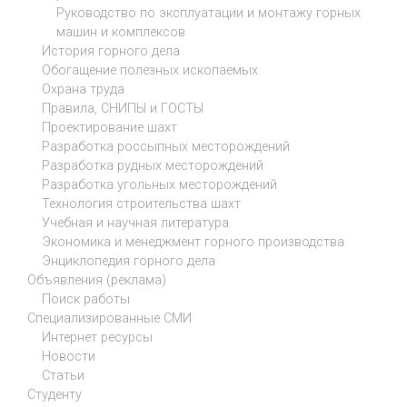
Руководство по эксплуатации и монтажу горных
машин и комплексов
История горного дела
Обогащение полезных ископаемых
Охрана труда
Правила, СНИПЫ и ГОСТЫ
Проектирование шахт
Разработка россыпных месторождений
Разработка рудных месторождений
Разработка угольных месторождений
Технология строительства шахт
Учебная и научная литература
Экономика и менеджмент горного производства
Энциклопедия горного дела
Объявления (реклама)
Поиск работы
Специализированные СМИ
Интернет ресурсы
Новости
Статьи
Студенту