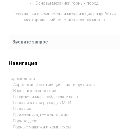
Основы механики горных пород
Технология и комплексная механизация разработки
месторождений полезных ископаемых
Навигация
Горные книги
Аэрология и вентиляция шахт и рудников
Взрывные технологии
Геодезия и маркшейдерское дело
Геологическая разведка МПИ
Геология
Геомеханика, геотехнология
Горное дело
Горные машины и комплексы