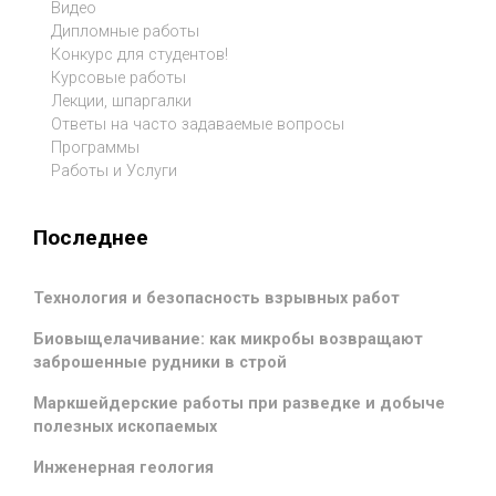
Видео
Дипломные работы
Конкурс для студентов!
Курсовые работы
Лекции, шпаргалки
Ответы на часто задаваемые вопросы
Программы
Работы и Услуги
Последнее
Технология и безопасность взрывных работ
Биовыщелачивание: как микробы возвращают
заброшенные рудники в строй
Маркшейдерские работы при разведке и добыче
полезных ископаемых
Инженерная геология