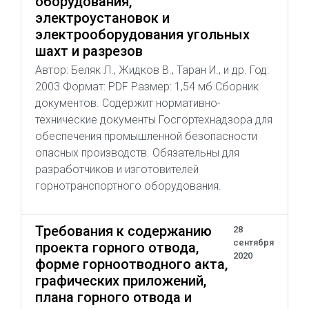
оборудования,
электроустановок и
электрооборудования угольных
шахт и разрезов
Автор: Беляк Л., Жидков В., Таран И., и др. Год:
2003 Формат: PDF Размер: 1,54 мб Сборник
документов. Содержит нормативно-
технические документы Госгортехнадзора для
обеспечения промышленной безопасности
опасных производств. Обязательны для
разработчиков и изготовителей
горнотранспортного оборудования.
Требования к содержанию
28
сентября
проекта горного отвода,
2020
форме горноотводного акта,
графических приложений,
плана горного отвода и