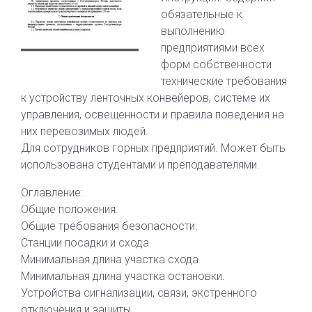
обязательные к
выполнению
предприятиями всех
форм собственности
технические требования
к устройству ленточных конвейеров, системе их
управления, освещенности и правила поведения на
них перевозимых людей.
Для сотрудников горных предприятий. Может быть
использована студентами и преподавателями.
Оглавление:
Общие положения.
Общие требования безопасности.
Станции посадки и схода.
Минимальная длина участка схода.
Минимальная длина участка остановки.
Устройства сигнализации, связи, экстренного
отключения и защиты.