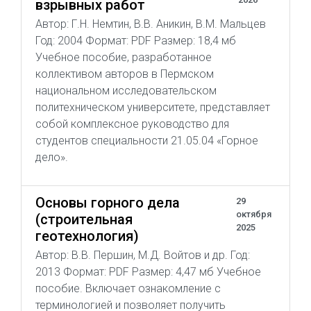
взрывных работ
Автор: Г.Н. Немтин, В.В. Аникин, В.М. Мальцев
Год: 2004 Формат: PDF Размер: 18,4 мб
Учебное пособие, разработанное
коллективом авторов в Пермском
национальном исследовательском
политехническом университете, представляет
собой комплексное руководство для
студентов специальности 21.05.04 «Горное
дело».
Основы горного дела
29
октября
(строительная
2025
геотехнология)
Автор: В.В. Першин, М.Д. Войтов и др. Год:
2013 Формат: PDF Размер: 4,47 мб Учебное
пособие. Включает ознакомление с
терминологией и позволяет получить