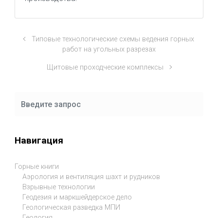
Типовые технологические схемы ведения горных
работ на угольных разрезах
Щитовые проходческие комплексы
Навигация
Горные книги
Аэрология и вентиляция шахт и рудников
Взрывные технологии
Геодезия и маркшейдерское дело
Геологическая разведка МПИ
Геология