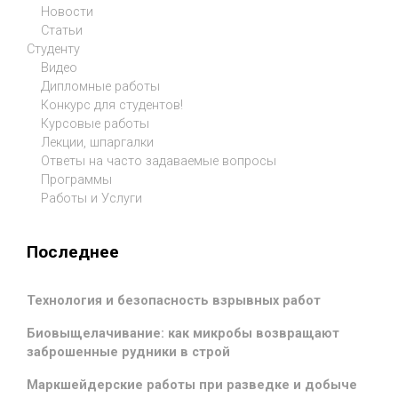
Новости
Статьи
Студенту
Видео
Дипломные работы
Конкурс для студентов!
Курсовые работы
Лекции, шпаргалки
Ответы на часто задаваемые вопросы
Программы
Работы и Услуги
Последнее
Технология и безопасность взрывных работ
Биовыщелачивание: как микробы возвращают
заброшенные рудники в строй
Маркшейдерские работы при разведке и добыче