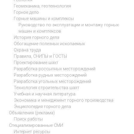
Геомеханика, геотехнология
Горное дело
Горные машины и комплексы
Руководство по эксплуатации и монтажу горных
машин и комплексов
История горного дела
Обогащение полезных ископаемых
Охрана труда
Правила, СНИПЫ и ГОСТЫ
Проектирование шахт
Разработка россыпных месторождений
Разработка рудных месторождений
Разработка угольных месторождений
Технология строительства шахт
Учебная и научная литература
Экономика и менеджмент горного производства
Энциклопедия горного дела
Объявления (реклама)
Поиск работы
Специализированные СМИ
Интернет ресурсы