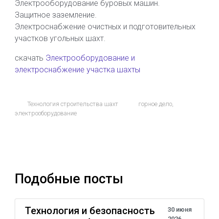
Электрооборудование буровых машин.
Защитное заземление.
Электроснабжение очистных и подготовительных
участков угольных шахт.
скачать
Электрооборудование и
электроснабжение участка шахты
Технология строительства шахт
горное дело
,
электрооборудование
Подобные посты
Технология и безопасность
30 июня
2026