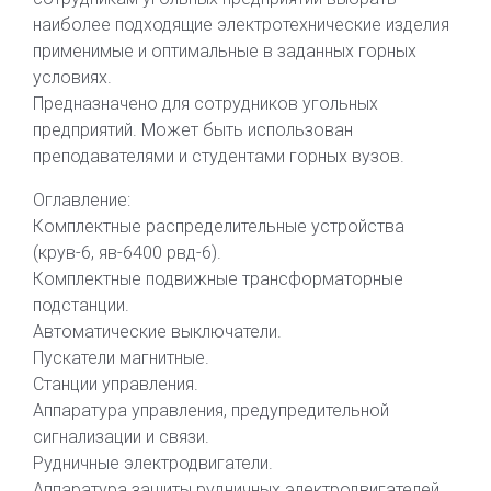
наиболее подходящие электротехнические изделия
применимые и оптимальные в заданных горных
условиях.
Предназначено для сотрудников угольных
предприятий. Может быть использован
преподавателями и студентами горных вузов.
Оглавление:
Комплектные распределительные устройства
(крув-6, яв-6400 рвд-6).
Комплектные подвижные трансформаторные
подстанции.
Автоматические выключатели.
Пускатели магнитные.
Станции управления.
Аппаратура управления, предупредительной
сигнализации и связи.
Рудничные электродвигатели.
Аппаратура защиты рудничных электродвигателей