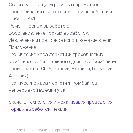
Основные принципы расчета параметров
проветривания подготовительной выработки и
выбора ВМП.
Ремонт горных выработок.
Восстановление горных выработок.
Извлечение и повторное использование крепи.
Приложение:
Технические характеристики проходческих
комбайнов избирательного действия (комбайны
производства США, России, Украины, Германии,
Австрии).
Технические характеристики комбайнов
непрерывной выемки угля.
скачать
Технология и механизация проведения
горных выработок
, лекции
Учебная и научная литература
лекции