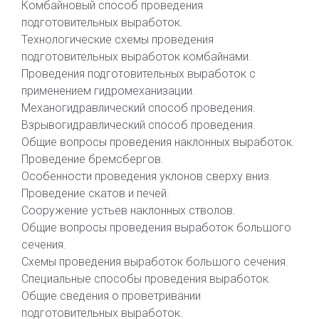
Комбайновый способ проведения
подготовительных выработок.
Технологические схемы проведения
подготовительных выработок комбайнами.
Проведения подготовительных выработок с
применением гидромеханизации.
Механогидравлический способ проведения.
Взрывогидравлический способ проведения.
Общие вопросы проведения наклонных выработок.
Проведение бремсбергов.
Особенности проведения уклонов сверху вниз.
Проведение скатов и печей.
Сооружение устьев наклонных стволов.
Общие вопросы проведения выработок большого
сечения.
Схемы проведения выработок большого сечения.
Специальные способы проведения выработок.
Общие сведения о проветривании
подготовительных выработок.