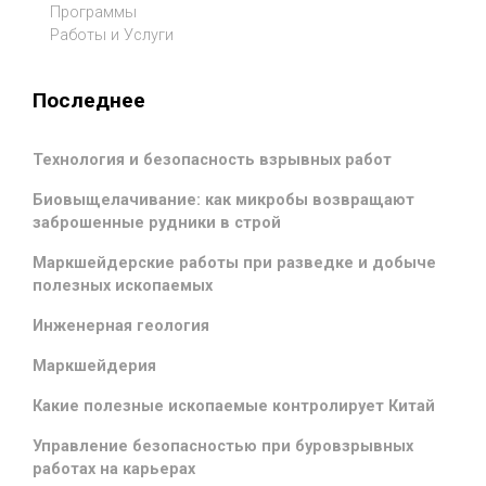
Программы
Работы и Услуги
Последнее
Технология и безопасность взрывных работ
Биовыщелачивание: как микробы возвращают
заброшенные рудники в строй
Маркшейдерские работы при разведке и добыче
полезных ископаемых
Инженерная геология
Маркшейдерия
Какие полезные ископаемые контролирует Китай
Управление безопасностью при буровзрывных
работах на карьерах