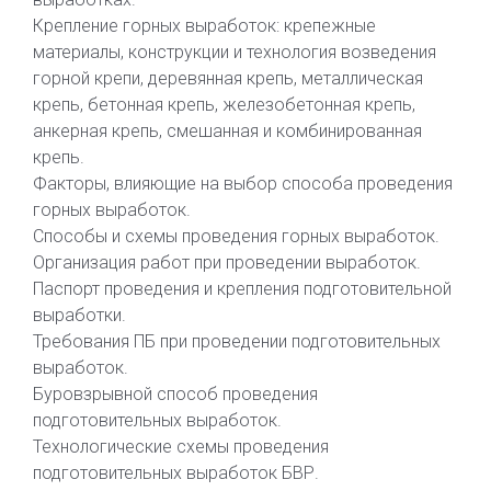
Крепление горных выработок: крепежные
материалы, конструкции и технология возведения
горной крепи, деревянная крепь, металлическая
крепь, бетонная крепь, железобетонная крепь,
анкерная крепь, смешанная и комбинированная
крепь.
Факторы, влияющие на выбор способа проведения
горных выработок.
Способы и схемы проведения горных выработок.
Организация работ при проведении выработок.
Паспорт проведения и крепления подготовительной
выработки.
Требования ПБ при проведении подготовительных
выработок.
Буровзрывной способ проведения
подготовительных выработок.
Технологические схемы проведения
подготовительных выработок БВР.