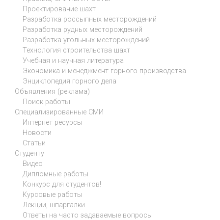
Проектирование шахт
Разработка россыпных месторождений
Разработка рудных месторождений
Разработка угольных месторождений
Технология строительства шахт
Учебная и научная литература
Экономика и менеджмент горного производства
Энциклопедия горного дела
Объявления (реклама)
Поиск работы
Специализированные СМИ
Интернет ресурсы
Новости
Статьи
Студенту
Видео
Дипломные работы
Конкурс для студентов!
Курсовые работы
Лекции, шпаргалки
Ответы на часто задаваемые вопросы