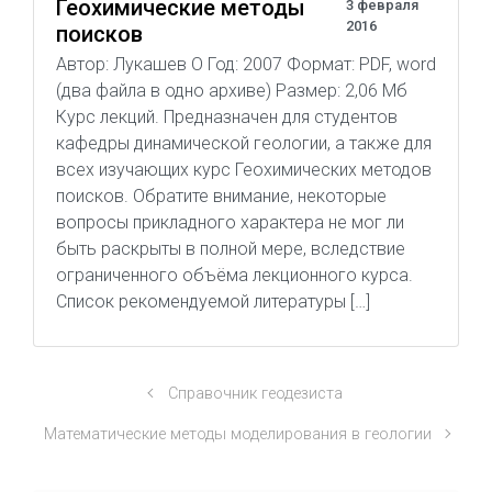
Геохимические методы
3 февраля
2016
поисков
Автор: Лукашев О Год: 2007 Формат: PDF, word
(два файла в одно архиве) Размер: 2,06 Мб
Курс лекций. Предназначен для студентов
кафедры динамической геологии, а также для
всех изучающих курс Геохимических методов
поисков. Обратите внимание, некоторые
вопросы прикладного характера не мог ли
быть раскрыты в полной мере, вследствие
ограниченного объёма лекционного курса.
Список рекомендуемой литературы […]
Справочник геодезиста
Математические методы моделирования в геологии