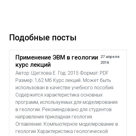
Подобные посты
Применение ЭВМ в геологии
27 апреля
2016
курс лекций
Автор: Щеглова Е. Год: 2015 Формат: PDF
Размер: 1,62 Мб Курс лекций. Может быть
использован в качестве учебного пособия.
Содержится характеристика основных
программ, используемых для моделирования
в геологии. Рекомендовано для студентов
направления прикладная геология.
Оглавление: Компьютерное моделирование в
геологии Характеристика геологической