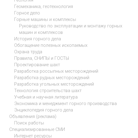
Геология
Геомеханика, геотехнология
Горное дело
Горные машины и комплексы
Руководство по эксплуатации и монтажу горных
машин и комплексов
История горного дела
Обогащение полезных ископаемых
Охрана труда
Правила, СНИПЫ и ГОСТЫ
Проектирование шахт
Разработка россыпных месторождений
Разработка рудных месторождений
Разработка угольных месторождений
Технология строительства шахт
Учебная и научная литература
Экономика и менеджмент горного производства
Энциклопедия горного дела
Объявления (реклама)
Поиск работы
Специализированные СМИ
Интернет ресурсы