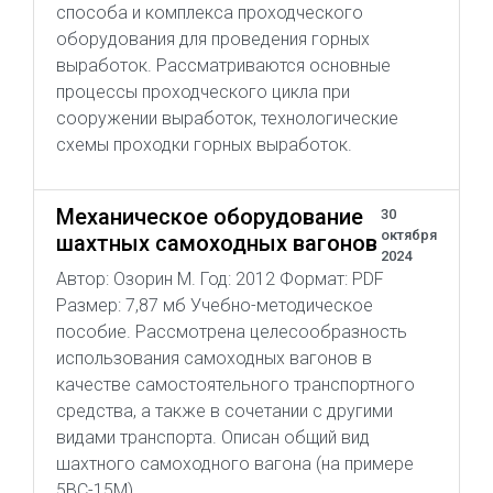
способа и комплекса проходческого
оборудования для проведения горных
выработок. Рассматриваются основные
процессы проходческого цикла при
сооружении выработок, технологические
схемы проходки горных выработок.
Механическое оборудование
30
октября
шахтных самоходных вагонов
2024
Автор: Озорин М. Год: 2012 Формат: PDF
Размер: 7,87 мб Учебно-методическое
пособие. Рассмотрена целесообразность
использования самоходных вагонов в
качестве самостоятельного транспортного
средства, а также в сочетании с другими
видами транспорта. Описан общий вид
шахтного самоходного вагона (на примере
5ВС-15М).