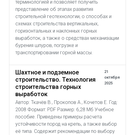
терминологией и позволяет получить
представление об этапах развития
строительной геотехнологии, о способах и
схемах строительства вертикальных,
горизонтальных и наклонных горных
выработок, а также о средствах механизации
бурения шпуров, погрузке и
транспортировании горной массы.
Шахтное и подземное
21
октября
строительство. Технология
2025
строительства горных
выработок
Автор: Ткачёв В., Прокопов А., Кочетов Е. Год:
2008 Формат: PDF Размер: 6,28 Мб Учебное
пособие. Приведены примеры расчета
устойчивости пород на крепь, а также выбор
её типа. Содержит рекомендации по выбору