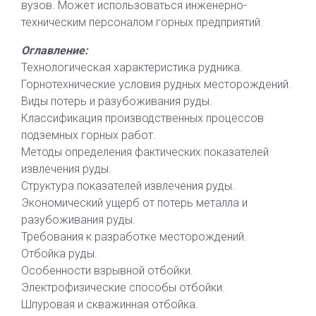
вузов. Может использоваться инженерно-
техническим персоналом горных предприятий.
Оглавление:
Технологическая характеристика рудника.
Горнотехнические условия рудных месторождений.
Виды потерь и разубоживания руды.
Классификация производственных процессов
подземных горных работ.
Методы определения фактических показателей
извлечения руды.
Структура показателей извлечения руды.
Экономический ущерб от потерь металла и
разубоживания руды.
Требования к разработке месторождений.
Отбойка руды.
Особенности взрывной отбойки.
Электрофизические способы отбойки.
Шпуровая и скважинная отбойка.