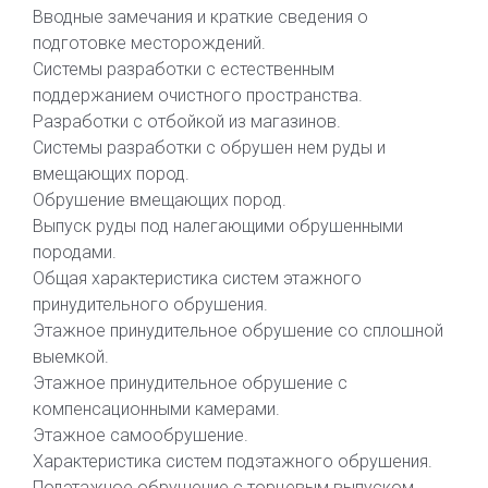
Вводные замечания и краткие сведения о
подготовке месторождений.
Системы разработки с естественным
поддержанием очистного пространства.
Разработки с отбойкой из магазинов.
Системы разработки с обрушен нем руды и
вмещающих пород.
Обрушение вмещающих пород.
Выпуск руды под налегающими обрушенными
породами.
Общая характеристика систем этажного
принудительного обрушения.
Этажное принудительное обрушение со сплошной
выемкой.
Этажное принудительное обрушение с
компенсационными камерами.
Этажное самообрушение.
Характеристика систем подэтажного обрушения.
Подэтажное обрушение с торцевым выпуском