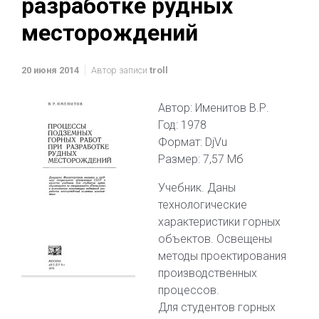
разработке рудных
месторождений
20 июня 2014
Автор записи
troll
Автор: Именитов В.Р.
Год: 1978
Формат: DjVu
Размер: 7,57 Мб
Учебник. Даны
технологические
характеристики горных
объектов. Освещены
методы проектирования
производственных
процессов.
Для студентов горных