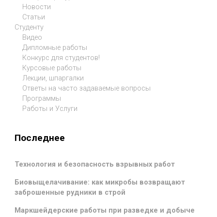
Новости
Статьи
Студенту
Видео
Дипломные работы
Конкурс для студентов!
Курсовые работы
Лекции, шпаргалки
Ответы на часто задаваемые вопросы
Программы
Работы и Услуги
Последнее
Технология и безопасность взрывных работ
Биовыщелачивание: как микробы возвращают
заброшенные рудники в строй
Маркшейдерские работы при разведке и добыче