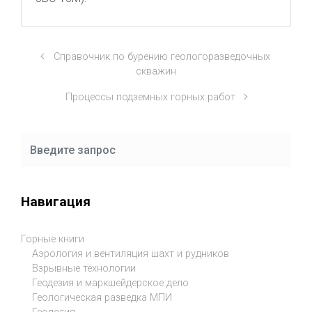
Справочник по бурению геологоразведочных
скважин
Процессы подземных горных работ
Навигация
Горные книги
Аэрология и вентиляция шахт и рудников
Взрывные технологии
Геодезия и маркшейдерское дело
Геологическая разведка МПИ