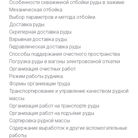
Особенности скважинной отбойки руды в зажиме.
Механическая отбойка.
Выбор параметров и метода отбойки.
Доставка руды.
Скреперная доставка руды.
Взрывная доставка руды.
Гидравлическая доставка руды
Способы поддержания очистного пространства.
Погрузка руды в вагоны электровозной откатки.
Организация очистных работ.
Режим работы рудника.
Формы организации труда.
Транспортирование и управление качеством рудной
массы.
Организация работ на транспорте руды.
Организация работ на подъёме руды.
Сортировка рудной массы.
Содержание выработок и другие вспомогательные
работы.