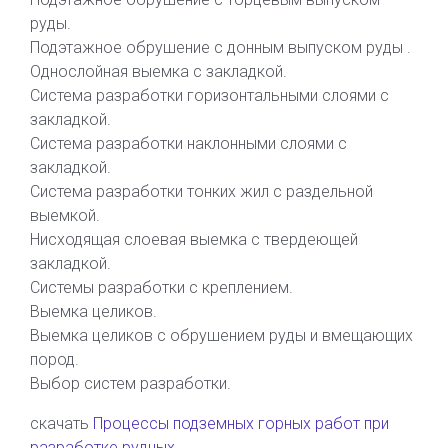
руды.
Подэтажное обрушение с донным выпуском руды .
Однослойная выемка с закладкой.
Система разработки горизонтальными слоями с
закладкой.
Система разработки наклонными слоями с
закладкой.
Система разработки тонких жил с раздельной
выемкой.
Нисходящая слоевая выемка с твердеющей
закладкой.
Системы разработки с креплением.
Выемка целиков.
Выемка целиков с обрушением руды и вмещающих
пород.
Выбор систем разработки.
скачать
Процессы подземных горных работ при
разработке рудных