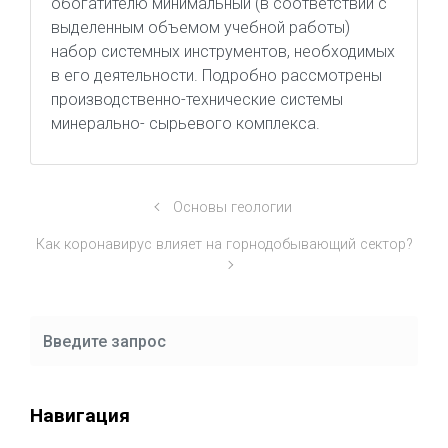
обогатителю минимальный (в соответствии с
выделенным объемом учебной работы)
набор системных инструментов, необходимых
в его деятельности. Подробно рассмотрены
производственно-технические системы
минерально- сырьевого комплекса.
Основы геологии
Как коронавирус влияет на горнодобывающий сектор?
Навигация