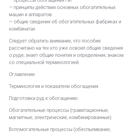
— процессы обогащения ПИ
— принципы действия основных обогатительных
машин и аппаратов
— общие сведения об обогатительных фабриках и
комбинатах
Следует обратить внимание, что пособие
рассчитано на тех кто уже освоил общие сведения
о руде, знает общие понятия и определения, знаком
со специальной терминологией.
Оглавление:
Терминология и показатели обогащения.
Подготовка руд к обогащению.
Обогатительные процессы (гравитационные,
магнитные, электрические, комбинированные).
Вспомогательные процессы (обеспыливание,