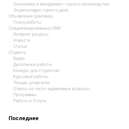
Экономика и менеджмент горного производства
Энциклопедия горного дела
Объявления (реклама)
Поиск работы
Специализированные СМИ
Интернет ресурсы
Новости
Статьи
Студенту
Видео
Дипломные работы
Конкурс для студентов!
Курсовые работы
Лекции, шпаргалки
Ответы на часто задаваемые вопросы
Программы
Работы и Услуги
Последнее