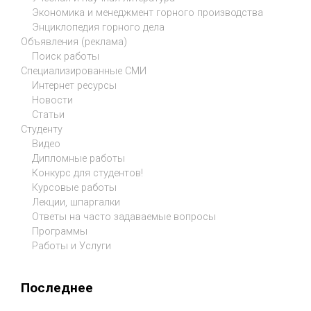
Экономика и менеджмент горного производства
Энциклопедия горного дела
Объявления (реклама)
Поиск работы
Специализированные СМИ
Интернет ресурсы
Новости
Статьи
Студенту
Видео
Дипломные работы
Конкурс для студентов!
Курсовые работы
Лекции, шпаргалки
Ответы на часто задаваемые вопросы
Программы
Работы и Услуги
Последнее