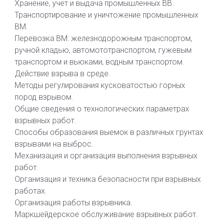
Хранение, учет и выдача промышленных ВВ.
Транспортирование и уничтожение промышленных
ВМ.
Перевозка ВМ: железнодорожным транспортом,
ручной кладью, автомототранспортом, гужевым
транспортом и вьюками, водным транспортом.
Действие взрыва в среде.
Методы регулирования кусковатостью горных
пород взрывом.
Общие сведения о технологических параметрах
взрывных работ.
Способы образования выемок в различных грунтах
взрывами на выброс.
Механизация и организация выполнения взрывных
работ.
Организация и техника безопасности при взрывных
работах.
Организация работы взрывника.
Маркшейдерское обслуживание взрывных работ.