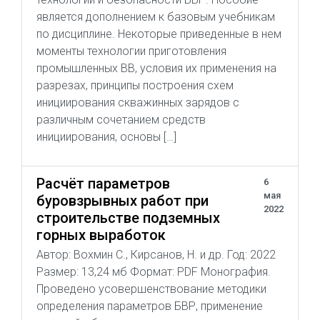
является дополнением к базовым учебникам
по дисциплине. Некоторые приведенные в нем
моменты технологии приготовления
промышленных ВВ, условия их применения на
разрезах, принципы построения схем
инициирования скважинных зарядов с
различным сочетанием средств
инициирования, основы […]
Расчёт параметров
6
мая
буровзрывных работ при
2022
строительстве подземных
горных выработок
Автор: Вохмин С., Кирсанов, Н. и др. Год: 2022
Размер: 13,24 мб Формат: PDF Монография.
Проведено усовершенствование методики
определения параметров БВР, применение