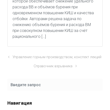
которой обеспечивает снижение удельного
расхода ВВ и объёмов бурения при
одновременном повышении КИШ и качества
отбойки. Авторами решена задача по
снижению объёмов бурения и расхода ВМ
при совокупном повышении КИШ за счёт
рационального […]
Управление горным производством, конспект лекций
Справочник взрывника
Навигация