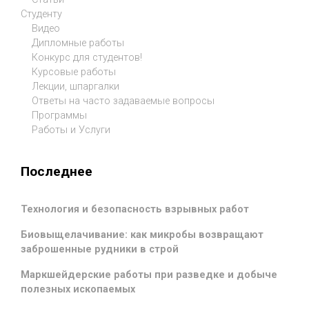
Студенту
Видео
Дипломные работы
Конкурс для студентов!
Курсовые работы
Лекции, шпаргалки
Ответы на часто задаваемые вопросы
Программы
Работы и Услуги
Последнее
Технология и безопасность взрывных работ
Биовыщелачивание: как микробы возвращают
заброшенные рудники в строй
Маркшейдерские работы при разведке и добыче
полезных ископаемых