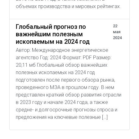
объемах производства и мировых рейтингах.
Глобальный прогноз по
22
мая
важнейшим полезным
2024
ископаемым на 2024 год
Автор: Международное энергетическое
агентство Год: 2024 Формат: PDF Размер:
20,11 мб Глобальный обзор важнейших
полезных ископаемых на 2024 год
подготовлен после первого обзора рынка,
проведенного МЭА в прошлом году. В нем
представлен краткий обзор развития отрасли
в 2023 году и начале 2024 года, а также
средне- и долгосрочные прогнозы спроса и
предложения на ключевые полезные […]