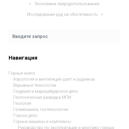
Экономика природопользования
Исследование руд на обогатимость
Навигация
Горные книги
Аэрология и вентиляция шахт и рудников
Взрывные технологии
Геодезия и маркшейдерское дело
Геологическая разведка МПИ
Геология
Геомеханика, геотехнология
Горное дело
Горные машины и комплексы
Руководство по эксплуатации и монтажу горных