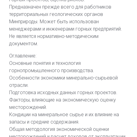
Предназначен прежде всего для работников
территориальных геологических органов
Минприроды. Может быть использован
менеджерами и инженерами горных предприятий.
Не является нормативно-методическим
документом.
Оглавление:
Основные понятия и технология
горнопромышленного производства.
Особенности экономики минерально-сырьевой
отрасли.
Подготовка исходных данных горных проектов.
Факторы, влияющие на экономическую оценку
месторождений.
Кондиции на минеральное сырье и их влияние на
запасы и средние содержания.
Общая методология экономической оценки
месторождений и расчет доходов от эксплуатации.