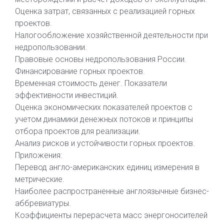
Оценка затрат, связанных с реализацией горных
проектов.
Налогообложение хозяйственной деятельности при
недропользовании.
Правовые основы недропользования России.
Финансирование горных проектов.
Временная стоимость денег. Показатели
эффективности инвестиций.
Оценка экономических показателей проектов с
учетом динамики денежных потоков и принципы
отбора проектов для реализации.
Анализ рисков и устойчивости горных проектов.
Приложения:
Перевод англо-американских единиц измерения в
метрические.
Наиболее распространенные англоязычные бизнес-
аббревиатуры.
Коэффициенты перерасчета масс энергоносителей