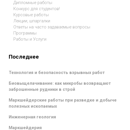
Дипломные работы
Конкурс для студентов!
Курсовые работы
Лекции, шпаргалки
Ответы на часто задаваемые вопросы
Программы
Работы и Услуги
Последнее
Технология и безопасность взрывных работ
Биовыщелачивание: как микробы возвращают
заброшенные рудники в строй
Маркшейдерские работы при разведке и добыче
полезных ископаемых
Инженерная геология
Маркшейдерия