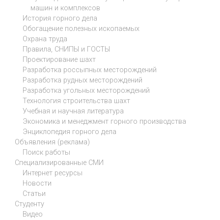
машин и комплексов
История горного дела
Обогащение полезных ископаемых
Охрана труда
Правила, СНИПЫ и ГОСТЫ
Проектирование шахт
Разработка россыпных месторождений
Разработка рудных месторождений
Разработка угольных месторождений
Технология строительства шахт
Учебная и научная литература
Экономика и менеджмент горного производства
Энциклопедия горного дела
Объявления (реклама)
Поиск работы
Специализированные СМИ
Интернет ресурсы
Новости
Статьи
Студенту
Видео