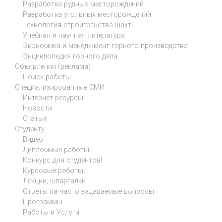
Разработка рудных месторождений
Разработка угольных месторождений
Технология строительства шахт
Учебная и научная литература
Экономика и менеджмент горного производства
Энциклопедия горного дела
Объявления (реклама)
Поиск работы
Специализированные СМИ
Интернет ресурсы
Новости
Статьи
Студенту
Видео
Дипломные работы
Конкурс для студентов!
Курсовые работы
Лекции, шпаргалки
Ответы на часто задаваемые вопросы
Программы
Работы и Услуги