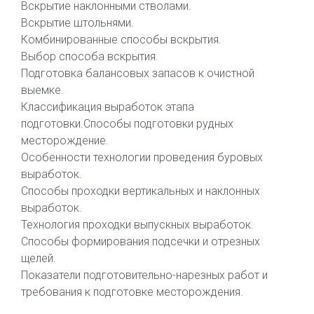
Вскрытие наклонными стволами.
Вскрытие штольнями.
Комбинированные способы вскрытия.
Выбор способа вскрытия.
Подготовка балансовых запасов к очистной
выемке.
Классификация выработок этапа
подготовки.Способы подготовки рудных
месторождение.
Особенности технологии проведения буровых
выработок.
Способы проходки вертикальных и наклонных
выработок.
Технология проходки выпускных выработок.
Способы формирования подсечки и отрезных
щелей.
Показатели подготовительно-нарезных работ и
требования к подготовке месторождения.