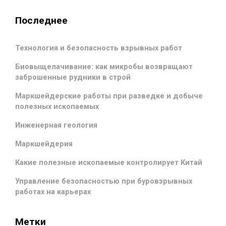
Последнее
Технология и безопасность взрывных работ
Биовыщелачивание: как микробы возвращают
заброшенные рудники в строй
Маркшейдерские работы при разведке и добыче
полезных ископаемых
Инженерная геология
Маркшейдерия
Какие полезные ископаемые контролирует Китай
Управление безопасностью при буровзрывных
работах на карьерах
Метки