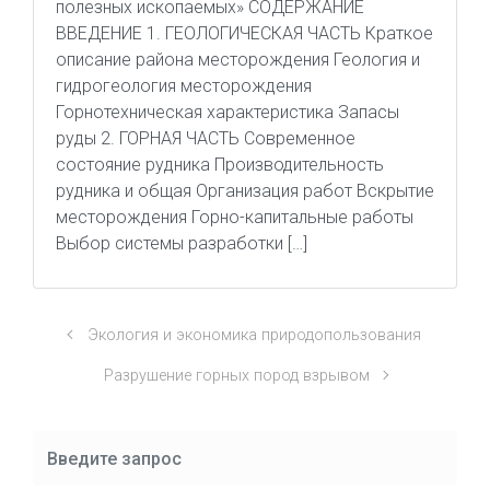
полезных ископаемых» СОДЕРЖАНИЕ
ВВЕДЕНИЕ 1. ГЕОЛОГИЧЕСКАЯ ЧАСТЬ Краткое
описание района месторождения Геология и
гидрогеология месторождения
Горнотехническая характеристика Запасы
руды 2. ГОРНАЯ ЧАСТЬ Современное
состояние рудника Производительность
рудника и общая Организация работ Вскрытие
месторождения Горно-капитальные работы
Выбор системы разработки […]
Экология и экономика природопользования
Разрушение горных пород взрывом