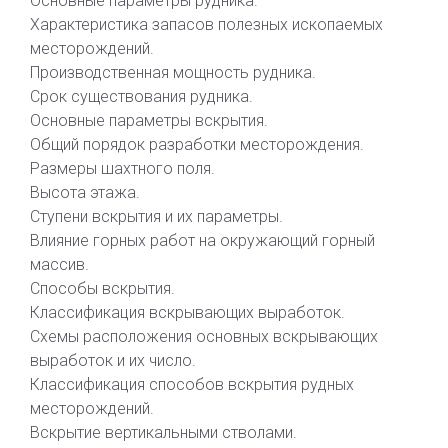
Основные параметры рудника.
Характеристика запасов полезных ископаемых
месторождений.
Производственная мощность рудника.
Срок существования рудника.
Основные параметры вскрытия.
Общий порядок разработки месторождения.
Размеры шахтного поля.
Высота этажа.
Ступени вскрытия и их параметры.
Влияние горных работ на окружающий горный
массив.
Способы вскрытия.
Классификация вскрывающих выработок.
Схемы расположения основных вскрывающих
выработок и их число.
Классификация способов вскрытия рудных
месторождений.
Вскрытие вертикальными стволами.