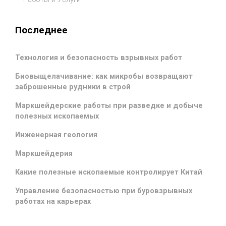
Последнее
Технология и безопасность взрывных работ
Биовыщелачивание: как микробы возвращают
заброшенные рудники в строй
Маркшейдерские работы при разведке и добыче
полезных ископаемых
Инженерная геология
Маркшейдерия
Какие полезные ископаемые контролирует Китай
Управление безопасностью при буровзрывных
работах на карьерах