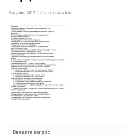
9 апреля 2017
Автор записи
troll