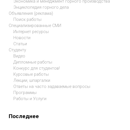
Экономика и менеджмент горного производства
Энциклопедия горного дела
Объявления (реклама)
Поиск работы
Специализированные СМИ
Интернет ресурсы
Новости
Статьи
Студенту
Видео
Дипломные работы
Конкурс для студентов!
Курсовые работы
Лекции, шпаргалки
Ответы на часто задаваемые вопросы
Программы
Работы и Услуги
Последнее