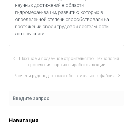
научных достижений в области
гидромеханизации, развитию которых в
определенной степени способствовали на
протяжении своей трудовой деятельности
авторы книги.
Шахтное и подземное строительство. Технология
проведения горных выработок лекции
Расчеты рудоподготовки обогатительных фабрик
Навигация