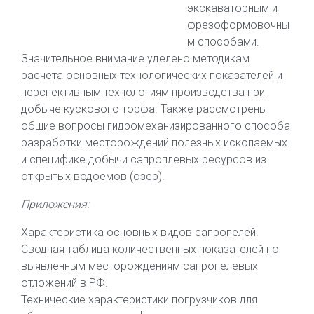
экскаваторным и
фрезоформовочны
м способами.
Значительное внимание уделено методикам
расчета основных технологических показателей и
перспективным технологиям производства при
добыче кускового торфа. Также рассмотрены
общие вопросы гидромеханизированного способа
разработки месторождений полезных ископаемых
и специфике добычи сапроплевых ресурсов из
открытых водоемов (озер).
Приложения:
Характеристика основных видов сапропелей.
Сводная таблица количественных показателей по
выявленным месторождениям сапропелевых
отложений в РФ.
Технические характеристики погрузчиков для