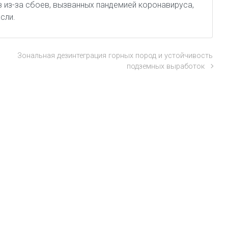
 из-за сбоев, вызванных пандемией коронавируса,
сли.
Зональная дезинтеграция горных пород и устойчивость
подземных выработок