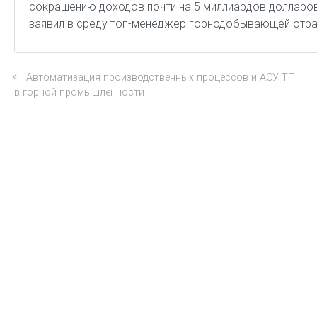
сокращению доходов почти на 5 миллиардов долларов
заявил в среду топ-менеджер горнодобывающей отра
Автоматизация производственных процессов и АСУ ТП
в горной промышленности