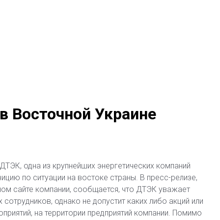
в Восточной Украине
 ДТЭК, одна из крупнейших энергетических компаний
ицию по ситуации на востоке страны. В пресс-релизе,
ом сайте компании, сообщается, что ДТЭК уважает
 сотрудников, однако не допустит каких либо акций или
приятий, на территории предприятий компании. Помимо