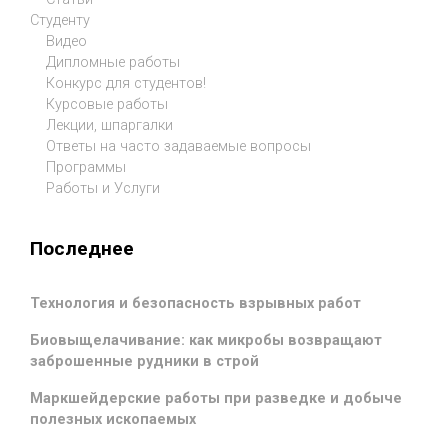
Студенту
Видео
Дипломные работы
Конкурс для студентов!
Курсовые работы
Лекции, шпаргалки
Ответы на часто задаваемые вопросы
Программы
Работы и Услуги
Последнее
Технология и безопасность взрывных работ
Биовыщелачивание: как микробы возвращают
заброшенные рудники в строй
Маркшейдерские работы при разведке и добыче
полезных ископаемых