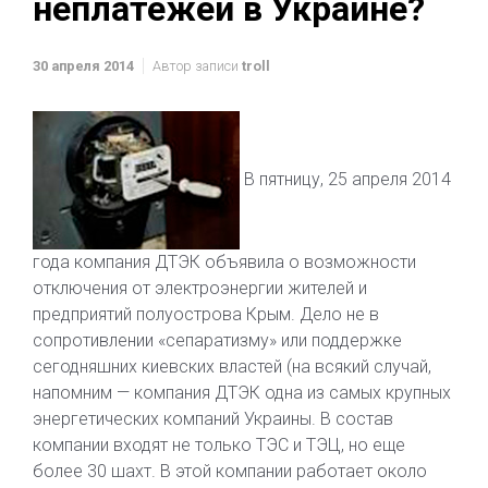
неплатежей в Украине?
30 апреля 2014
Автор записи
troll
В пятницу, 25 апреля 2014
года компания ДТЭК объявила о возможности
отключения от электроэнергии жителей и
предприятий полуострова Крым. Дело не в
сопротивлении «сепаратизму» или поддержке
сегодняшних киевских властей (на всякий случай,
напомним — компания ДТЭК одна из самых крупных
энергетических компаний Украины. В состав
компании входят не только ТЭС и ТЭЦ, но еще
более 30 шахт. В этой компании работает около