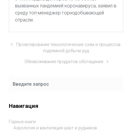
вызванных пандемией коронавируса, заявил в
среду топ-менеджер горнодобывающей
отрасли.
Проектирование технологических схем и процессов
подземной добычи руд
Обезвоживание продуктов обогащения
Навигация
Горные книги
Аэрология и вентиляция шахт и рудников