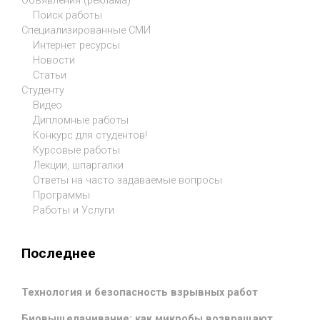
Объявления (реклама)
Поиск работы
Специализированные СМИ
Интернет ресурсы
Новости
Статьи
Студенту
Видео
Дипломные работы
Конкурс для студентов!
Курсовые работы
Лекции, шпаргалки
Ответы на часто задаваемые вопросы
Программы
Работы и Услуги
Последнее
Технология и безопасность взрывных работ
Биовыщелачивание: как микробы возвращают