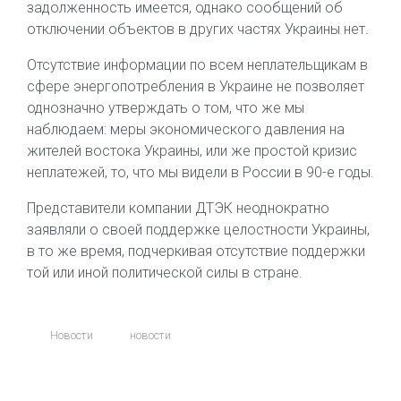
задолженность имеется, однако сообщений об
отключении объектов в других частях Украины нет.
Отсутствие информации по всем неплательщикам в
сфере энергопотребления в Украине не позволяет
однозначно утверждать о том, что же мы
наблюдаем: меры экономического давления на
жителей востока Украины, или же простой кризис
неплатежей, то, что мы видели в России в 90-е годы.
Представители компании ДТЭК неоднократно
заявляли о своей поддержке целостности Украины,
в то же время, подчеркивая отсутствие поддержки
той или иной политической силы в стране.
Новости
новости