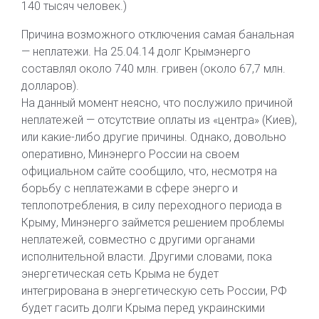
140 тысяч человек.)
Причина возможного отключения самая банальная
— неплатежи. На 25.04.14 долг Крымэнерго
составлял около 740 млн. гривен (около 67,7 млн.
долларов).
На данный момент неясно, что послужило причиной
неплатежей — отсутствие оплаты из «центра» (Киев),
или какие-либо другие причины. Однако, довольно
оперативно, Минэнерго России на своем
официальном сайте сообщило, что, несмотря на
борьбу с неплатежами в сфере энерго и
теплопотребления, в силу переходного периода в
Крыму, Минэнерго займется решением проблемы
неплатежей, совместно с другими органами
исполнительной власти. Другими словами, пока
энергетическая сеть Крыма не будет
интегрирована в энергетическую сеть России, РФ
будет гасить долги Крыма перед украинскими