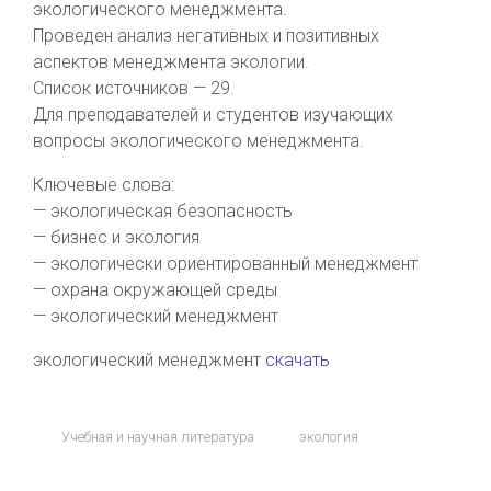
экологического менеджмента.
Проведен анализ негативных и позитивных
аспектов менеджмента экологии.
Список источников — 29.
Для преподавателей и студентов изучающих
вопросы экологического менеджмента.
Ключевые слова:
— экологическая безопасность
— бизнес и экология
— экологически ориентированный менеджмент
— охрана окружающей среды
— экологический менеджмент
экологический менеджмент
скачать
Учебная и научная литература
экология