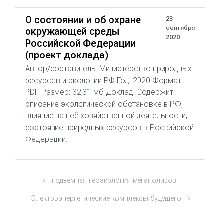
О состоянии и об охране
23
сентября
окружающей среды
2020
Российской Федерации
(проект доклада)
Автор/составитель: Министерство природных
ресурсов и экологии РФ Год: 2020 Формат:
PDF Размер: 32,31 мб Доклад. Содержит
описание экологической обстановке в РФ,
влияние на неё хозяйственной деятельности,
состояние природных ресурсов в Российской
Федерации.
подземная геоэкология мегаполисов
Электроэнергетические комплексы будущего