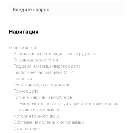
Навигация
Горные книги
Аэрология и вентиляция шахт и рудников
Взрывные технологии
Геодезия и маркшейдерское дело
Геологическая разведка МПИ
Геология
Геомеханика, геотехнология
Горное дело
Горные машины и комплексы
Руководство по эксплуатации и монтажу горных
машин и комплексов
История горного дела
Обогащение полезных ископаемых
Охрана труда