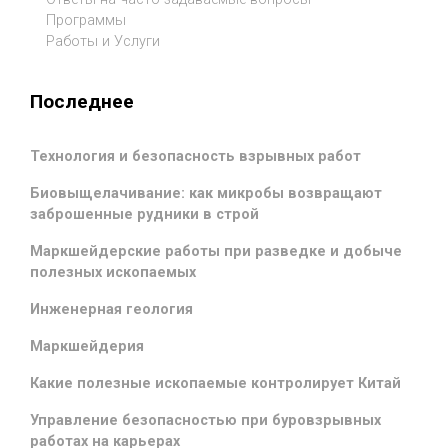
Программы
Работы и Услуги
Последнее
Технология и безопасность взрывных работ
Биовыщелачивание: как микробы возвращают
заброшенные рудники в строй
Маркшейдерские работы при разведке и добыче
полезных ископаемых
Инженерная геология
Маркшейдерия
Какие полезные ископаемые контролирует Китай
Управление безопасностью при буровзрывных
работах на карьерах