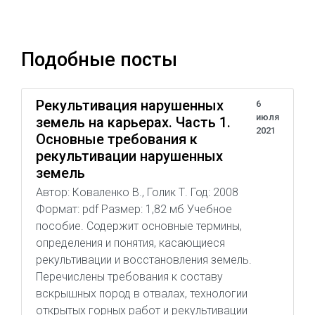
Подобные посты
Рекультивация нарушенных
6
июля
земель на карьерах. Часть 1.
2021
Основные требования к
рекультивации нарушенных
земель
Автор: Коваленко В., Голик Т. Год: 2008
Формат: pdf Размер: 1,82 мб Учебное
пособие. Содержит основные термины,
определения и понятия, касающиеся
рекультивации и восстановления земель.
Перечислены требования к составу
вскрышных пород в отвалах, технологии
открытых горных работ и рекультивации