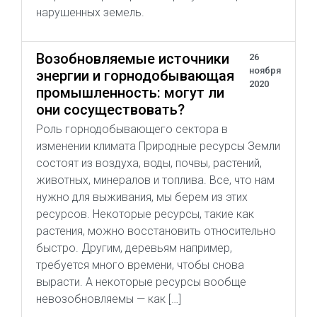
нарушенных земель.
Возобновляемые источники
26
ноября
энергии и горнодобывающая
2020
промышленность: могут ли
они сосуществовать?
Роль горнодобывающего сектора в
изменении климата Природные ресурсы Земли
состоят из воздуха, воды, почвы, растений,
животных, минералов и топлива. Все, что нам
нужно для выживания, мы берем из этих
ресурсов. Некоторые ресурсы, такие как
растения, можно восстановить относительно
быстро. Другим, деревьям например,
требуется много времени, чтобы снова
вырасти. А некоторые ресурсы вообще
невозобновляемы — как […]