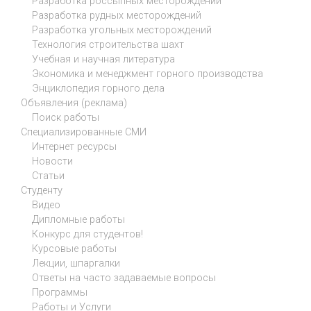
Разработка россыпных месторождений
Разработка рудных месторождений
Разработка угольных месторождений
Технология строительства шахт
Учебная и научная литература
Экономика и менеджмент горного производства
Энциклопедия горного дела
Объявления (реклама)
Поиск работы
Специализированные СМИ
Интернет ресурсы
Новости
Статьи
Студенту
Видео
Дипломные работы
Конкурс для студентов!
Курсовые работы
Лекции, шпаргалки
Ответы на часто задаваемые вопросы
Программы
Работы и Услуги