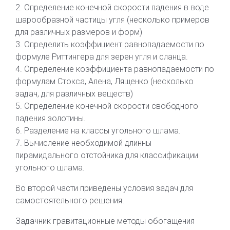
2. Определение конечной скорости падения в воде
шарообразной частицы угля (несколько примеров
для различных размеров и форм)
3. Определить коэффициент равнопадаемости по
формуле Риттингера для зерен угля и сланца.
4. Определение коэффициента равнопадаемости по
формулам Стокса, Алена, Лященко (несколько
задач, для различных веществ)
5. Определение конечной скорости свободного
падения золотины.
6. Разделение на классы угольного шлама.
7. Вычисление необходимой длинны
пирамидального отстойника для классификации
угольного шлама.
Во второй части приведены условия задач для
самостоятельного решения.
Задачник гравитационные методы обогащения