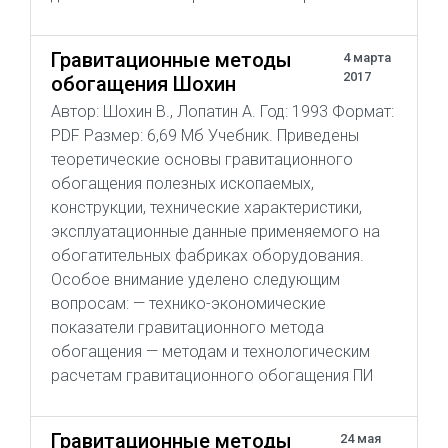
Гравитационные методы
4 марта
2017
обогащения Шохин
Автор: Шохин В., Лопатин А. Год: 1993 Формат:
PDF Размер: 6,69 Мб Учебник. Приведены
теоретические основы гравитационного
обогащения полезных ископаемых,
конструкции, технические характеристики,
эксплуатационные данные применяемого на
обогатительных фабриках оборудования.
Особое внимание уделено следующим
вопросам: — технико-экономические
показатели гравитационного метода
обогащения — методам и технологическим
расчетам гравитационного обогащения ПИ
Гравитационные методы
24 мая