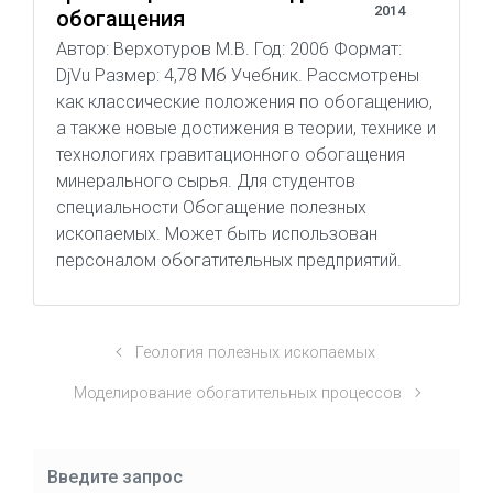
2014
обогащения
Автор: Верхотуров М.В. Год: 2006 Формат:
DjVu Размер: 4,78 Мб Учебник. Рассмотрены
как классические положения по обогащению,
а также новые достижения в теории, технике и
технологиях гравитационного обогащения
минерального сырья. Для студентов
специальности Обогащение полезных
ископаемых. Может быть использован
персоналом обогатительных предприятий.
Геология полезных ископаемых
Моделирование обогатительных процессов