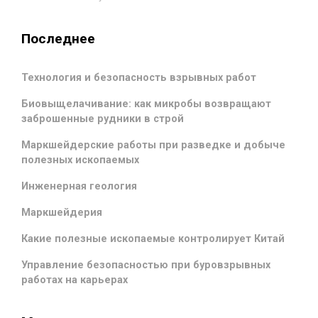
Последнее
Технология и безопасность взрывных работ
Биовыщелачивание: как микробы возвращают
заброшенные рудники в строй
Маркшейдерские работы при разведке и добыче
полезных ископаемых
Инженерная геология
Маркшейдерия
Какие полезные ископаемые контролирует Китай
Управление безопасностью при буровзрывных
работах на карьерах