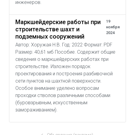
инженеров.
Маркшейдерские работы при
19
ноября
строительстве шахт и
2024
подземных сооружений
Автор: Хоружая Н.В. Год: 2022 Формат: PDF
Размер: 40,61 мб Пособие. Содержит общие
сведения о маркшейдерских работах при
строительстве. Изложен порядок
проектирования и построения разбивочной
сети пунктов на шахтной поверхности.
Особое внимание уделено вопросам
проходки стволов различными способами
(буровзрывным, искусственным
замораживанием).