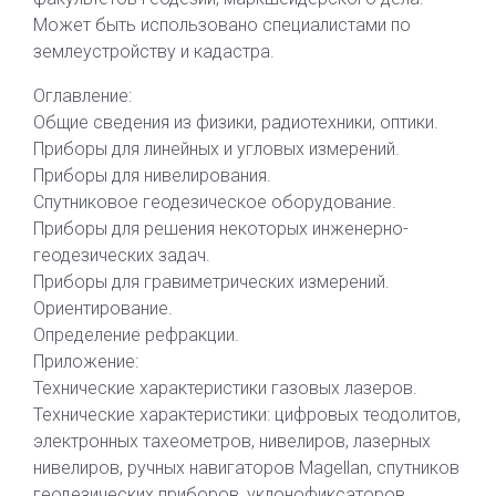
Может быть использовано специалистами по
землеустройству и кадастра.
Оглавление:
Общие сведения из физики, радиотехники, оптики.
Приборы для линейных и угловых измерений.
Приборы для нивелирования.
Спутниковое геодезическое оборудование.
Приборы для решения некоторых инженерно-
геодезических задач.
Приборы для гравиметрических измерений.
Ориентирование.
Определение рефракции.
Приложение:
Технические характеристики газовых лазеров.
Технические характеристики: цифровых теодолитов,
электронных тахеометров, нивелиров, лазерных
нивелиров, ручных навигаторов Magellan, спутников
геодезических приборов, уклонофиксаторов.