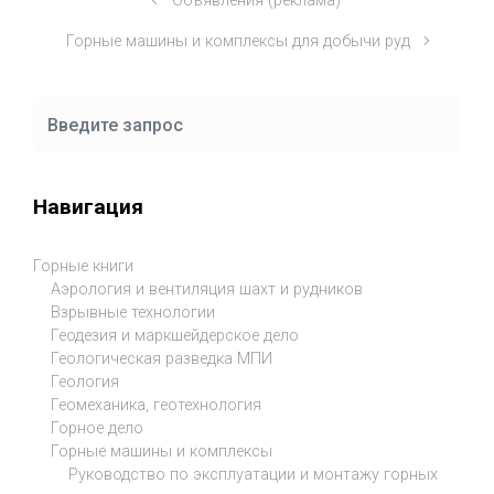
Объявления (реклама)
Горные машины и комплексы для добычи руд
Навигация
Горные книги
Аэрология и вентиляция шахт и рудников
Взрывные технологии
Геодезия и маркшейдерское дело
Геологическая разведка МПИ
Геология
Геомеханика, геотехнология
Горное дело
Горные машины и комплексы
Руководство по эксплуатации и монтажу горных