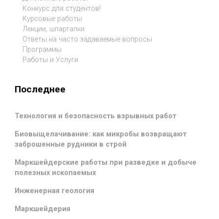
Конкурс для студентов!
Курсовые работы
Лекции, шпаргалки
Ответы на часто задаваемые вопросы
Программы
Работы и Услуги
Последнее
Технология и безопасность взрывных работ
Биовыщелачивание: как микробы возвращают
заброшенные рудники в строй
Маркшейдерские работы при разведке и добыче
полезных ископаемых
Инженерная геология
Маркшейдерия