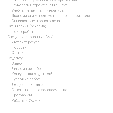
Технология строительства шахт
Учебная и научная литература
Экономика и менеджмент горного производства
Энциклопедия горного дела
Объявления (реклама)
Поиск работы
Специализированные СМИ
Интернет ресурсы
Новости
Статьи
Студенту
Видео
Дипломные работы
Конкурс для студентов!
Курсовые работы
Лекции, шпаргалки
Ответы на часто задаваемые вопросы
Программы
Работы и Услуги