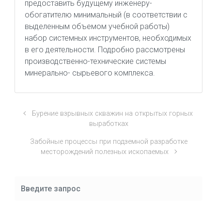
предоставить будущему инженеру-
обогатителю минимальный (в соответствии с
выделенным объемом учебной работы)
набор системных инструментов, необходимых
в его деятельности. Подробно рассмотрены
производственно-технические системы
минерально- сырьевого комплекса.
Бурение взрывных скважин на открытых горных
выработках
Забойные процессы при подземной разработке
месторождений полезных ископаемых