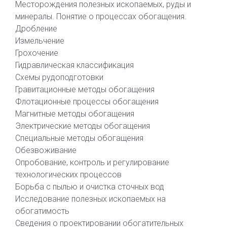
Месторождения полезных ископаемых, руды и
минералы. Понятие о процессах обогащения.
Дробление
Измельчение
Грохочение
Гидравлическая классификация
Схемы рудоподготовки
Гравитационные методы обогащения
Флотационные процессы обогащения
Магнитные методы обогащения
Электрические методы обогащения
Специальные методы обогащения
Обезвоживание
Опробование, контроль и регулирование
технологических процессов
Борьба с пылью и очистка сточных вод
Исследование полезных ископаемых на
обогатимость
Сведения о проектировании обогатительных