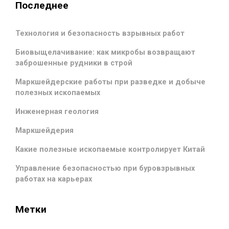
Последнее
Технология и безопасность взрывных работ
Биовыщелачивание: как микробы возвращают
заброшенные рудники в строй
Маркшейдерские работы при разведке и добыче
полезных ископаемых
Инженерная геология
Маркшейдерия
Какие полезные ископаемые контролирует Китай
Управление безопасностью при буровзрывных
работах на карьерах
Метки