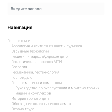
Навигация
Горные книги
Аэрология и вентиляция шахт и рудников
Взрывные технологии
Геодезия и маркшейдерское дело
Геологическая разведка МПИ
Геология
Геомеханика, геотехнология
Горное дело
Горные машины и комплексы
Руководство по эксплуатации и монтажу горных
машин и комплексов
История горного дела
Обогащение полезных ископаемых
Охрана труда