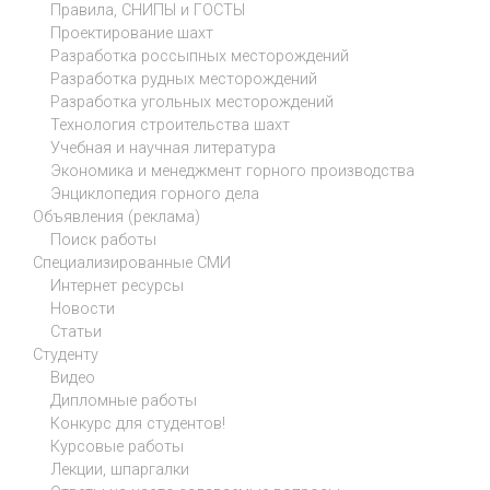
Правила, СНИПЫ и ГОСТЫ
Проектирование шахт
Разработка россыпных месторождений
Разработка рудных месторождений
Разработка угольных месторождений
Технология строительства шахт
Учебная и научная литература
Экономика и менеджмент горного производства
Энциклопедия горного дела
Объявления (реклама)
Поиск работы
Специализированные СМИ
Интернет ресурсы
Новости
Статьи
Студенту
Видео
Дипломные работы
Конкурс для студентов!
Курсовые работы
Лекции, шпаргалки