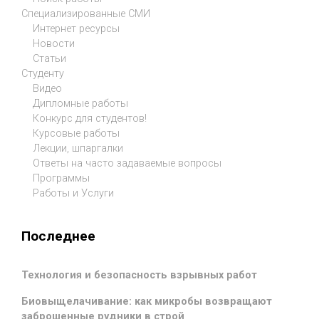
Специализированные СМИ
Интернет ресурсы
Новости
Статьи
Студенту
Видео
Дипломные работы
Конкурс для студентов!
Курсовые работы
Лекции, шпаргалки
Ответы на часто задаваемые вопросы
Программы
Работы и Услуги
Последнее
Технология и безопасность взрывных работ
Биовыщелачивание: как микробы возвращают
заброшенные рудники в строй