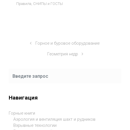
Правила, СНИПЫ и ГОСТЫ
Горное и буровое оборудование
Геометрия недр
Навигация
Горные книги
Аэрология и вентиляция шахт и рудников
Взрывные технологии