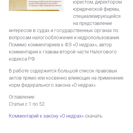
юристом, директором
юридической фирмы,
специализирующейся
на представление
интересов в судах и государственных органах по
вопросам налогообложения и недропользования.
Помимо комментариев к ФЗ «О недрах», автор
комментария к главам второй части Налогового
кодекса РФ.
В работе содержится большой список правовых
актов прямо или косвенно влияющих на применение
норм федерального закона «О недрах».
Оглавление:
Статьи с 1 по 52.
Комментарий к закону «О недрах»
скачать