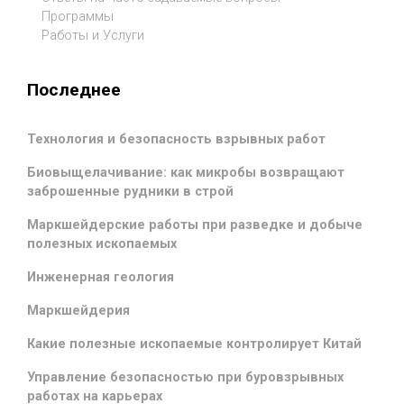
Программы
Работы и Услуги
Последнее
Технология и безопасность взрывных работ
Биовыщелачивание: как микробы возвращают
заброшенные рудники в строй
Маркшейдерские работы при разведке и добыче
полезных ископаемых
Инженерная геология
Маркшейдерия
Какие полезные ископаемые контролирует Китай
Управление безопасностью при буровзрывных
работах на карьерах