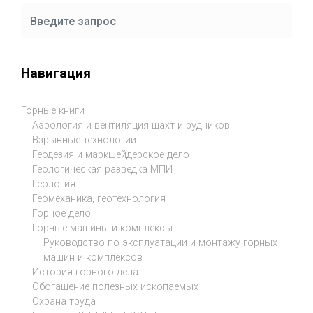
Навигация
Горные книги
Аэрология и вентиляция шахт и рудников
Взрывные технологии
Геодезия и маркшейдерское дело
Геологическая разведка МПИ
Геология
Геомеханика, геотехнология
Горное дело
Горные машины и комплексы
Руководство по эксплуатации и монтажу горных
машин и комплексов
История горного дела
Обогащение полезных ископаемых
Охрана труда