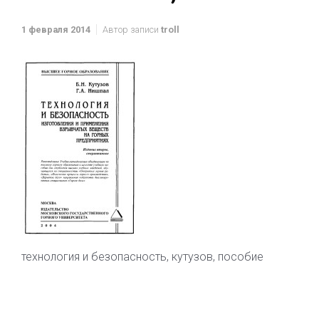
1 февраля 2014
Автор записи
troll
технология и безопасность, кутузов, пособие