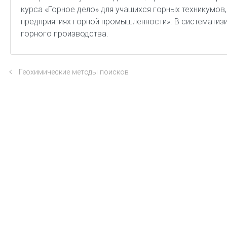
курса «Горное дело» для учащихся горных техникумов
предприятиях горной промышленности». В систематиз
горного производства.
Геохимические методы поисков