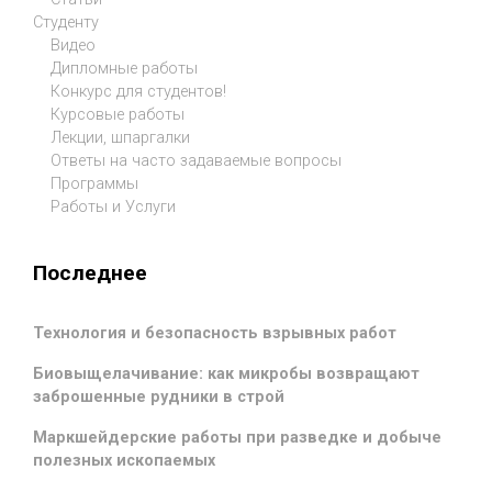
Студенту
Видео
Дипломные работы
Конкурс для студентов!
Курсовые работы
Лекции, шпаргалки
Ответы на часто задаваемые вопросы
Программы
Работы и Услуги
Последнее
Технология и безопасность взрывных работ
Биовыщелачивание: как микробы возвращают
заброшенные рудники в строй
Маркшейдерские работы при разведке и добыче
полезных ископаемых