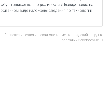
, обучающихся по специальности «Планирование на
ированном виде изложены сведения по технологии
Разведка и геологическая оценка месторождений твердых
полезных ископаемых