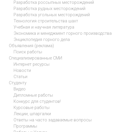
Разработка россыпных месторождений
Разработка рудных месторождений
Разработка угольных месторождений
Технология строительства шахт
Учебная и научная литература
Экономика и менеджмент горного производства
Энциклопедия горного дела
Объявления (реклама)
Поиск работы
Специализированные СМИ
Интернет ресурсы
Новости
Статьи
Студенту
Видео
Дипломные работы
Конкурс для студентов!
Курсовые работы
Лекции, шпаргалки
Ответы на часто задаваемые вопросы
Программы