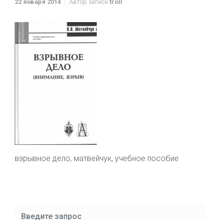
22 января 2014
Автор записи
troll
взрывное дело, матвейчук, учебное пособие