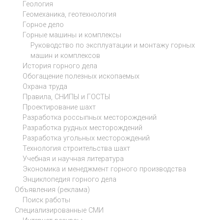
Геология
Геомеханика, геотехнология
Горное дело
Горные машины и комплексы
Руководство по эксплуатации и монтажу горных
машин и комплексов
История горного дела
Обогащение полезных ископаемых
Охрана труда
Правила, СНИПЫ и ГОСТЫ
Проектирование шахт
Разработка россыпных месторождений
Разработка рудных месторождений
Разработка угольных месторождений
Технология строительства шахт
Учебная и научная литература
Экономика и менеджмент горного производства
Энциклопедия горного дела
Объявления (реклама)
Поиск работы
Специализированные СМИ