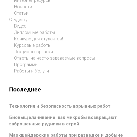
Интернет ресурсы
Новости
Статьи
Студенту
Видео
Дипломные работы
Конкурс для студентов!
Курсовые работы
Лекции, шпаргалки
Ответы на часто задаваемые вопросы
Программы
Работы и Услуги
Последнее
Технология и безопасность взрывных работ
Биовыщелачивание: как микробы возвращают
заброшенные рудники в строй
Маркшейдерские работы при разведке и добыче