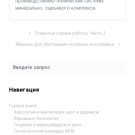
производственно-технические системы
минерально- сырьевого комплекса.
Открытые горные работы. Часть 2
Машины для обогащения полезных ископаемых
Навигация
Горные книги
Аэрология и вентиляция шахт и рудников
Взрывные технологии
Геодезия и маркшейдерское дело
Геологическая разведка МПИ