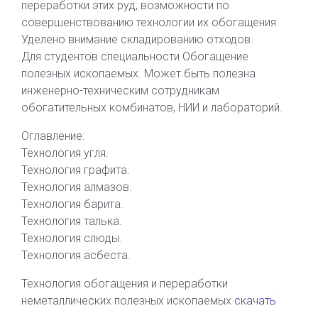
переработки этих руд, возможности по
совершенствованию технологии их обогащения.
Уделено внимание складированию отходов.
Для студентов специальности Обогащение
полезных ископаемых. Может быть полезна
инженерно-техническим сотрудникам
обогатительных комбинатов, НИИ и лабораторий.
Оглавление:
Технология угля.
Технология графита.
Технология алмазов.
Технология барита.
Технология талька.
Технология слюды.
Технология асбеста.
Технология обогащения и переработки
неметаллических полезных ископаемых
скачать