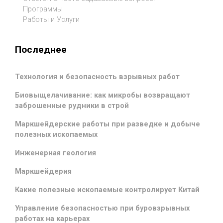
Программы
Работы и Услуги
Последнее
Технология и безопасность взрывных работ
Биовыщелачивание: как микробы возвращают
заброшенные рудники в строй
Маркшейдерские работы при разведке и добыче
полезных ископаемых
Инженерная геология
Маркшейдерия
Какие полезные ископаемые контролирует Китай
Управление безопасностью при буровзрывных
работах на карьерах