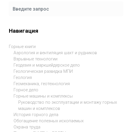
Навигация
Горные книги
Аэрология и вентиляция шахт и рудников
Взрывные технологии
Геодезия и маркшейдерское дело
Геологическая разведка МПИ
Геология
Геомеханика, геотехнология
Горное дело
Горные машины и комплексы
Руководство по эксплуатации и монтажу горных
машин и комплексов
История горного дела
Обогащение полезных ископаемых
Охрана труда