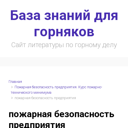
Skip to main content
База знаний для
горняков
Сайт литературы по горному делу
Главная
Пожарная безопасность предприятия. Курс пожарно-
технического минимума
пожарная безопасность предприятия
пожарная безопасность
предприятия