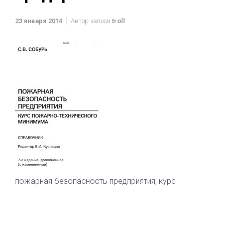
23 января 2014
Автор записи
troll
пожарная безопасность предприятия, курс