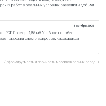
рских работ в реальных условиях разведки и добычи
15 ноября 2025
мат: PDF Размер: 4,85 мб Учебное пособие.
вает широкий спектр вопросов, касающихся
Деформируемость и прочность массивов горных пород