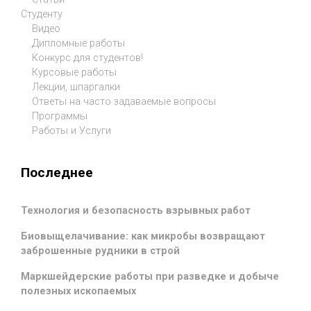
Студенту
Видео
Дипломные работы
Конкурс для студентов!
Курсовые работы
Лекции, шпаргалки
Ответы на часто задаваемые вопросы
Программы
Работы и Услуги
Последнее
Технология и безопасность взрывных работ
Биовыщелачивание: как микробы возвращают
заброшенные рудники в строй
Маркшейдерские работы при разведке и добыче
полезных ископаемых