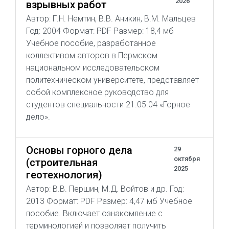
2026
взрывных работ
Автор: Г.Н. Немтин, В.В. Аникин, В.М. Мальцев
Год: 2004 Формат: PDF Размер: 18,4 мб
Учебное пособие, разработанное
коллективом авторов в Пермском
национальном исследовательском
политехническом университете, представляет
собой комплексное руководство для
студентов специальности 21.05.04 «Горное
дело».
Основы горного дела
29
октября
(строительная
2025
геотехнология)
Автор: В.В. Першин, М.Д. Войтов и др. Год:
2013 Формат: PDF Размер: 4,47 мб Учебное
пособие. Включает ознакомление с
терминологией и позволяет получить