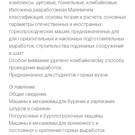
комплексы: щитовые, тоннельные, комбайновые.
Изложена разработанная Малевичем
классификация, основы теории и расчета, основные
параметры отечественных и иностранных
горнопроходческих машин, предназначенных для
для горизонтальных и наклонных подготовительных
выработок, строительства подземных сооружений
и шахт.
Особое внимание уделено комбайновому способу
проведения выработок.
Предназначено для студентов горных вузов.
Оглавление:
Общие сведения.
Машины и механизмы для бурения и заряжания
шпуров и скважин.
Погрузочные и буропогрузочные машины.
Машины и механизмы для временного и
постоянного крепления горных выработок.