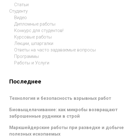
Статьи
Студенту
Видео
Дипломные работы
Конкурс для студентов!
Курсовые работы
Лекции, шпаргалки
Ответы на часто задаваемые вопросы
Программы
Работы и Услуги
Последнее
Технология и безопасность взрывных работ
Биовыщелачивание: как микробы возвращают
заброшенные рудники в строй
Маркшейдерские работы при разведке и добыче
полезных ископаемых