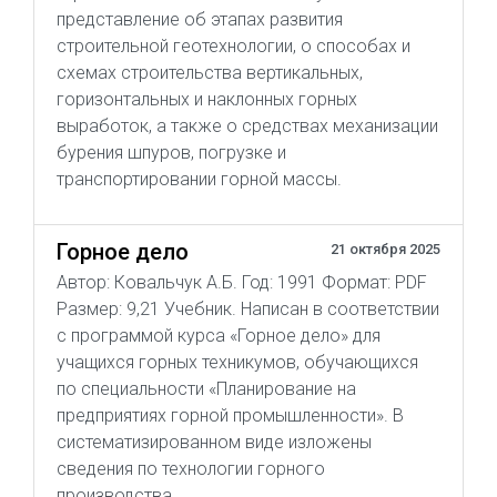
представление об этапах развития
строительной геотехнологии, о способах и
схемах строительства вертикальных,
горизонтальных и наклонных горных
выработок, а также о средствах механизации
бурения шпуров, погрузке и
транспортировании горной массы.
Горное дело
21 октября 2025
Автор: Ковальчук А.Б. Год: 1991 Формат: PDF
Размер: 9,21 Учебник. Написан в соответствии
с программой курса «Горное дело» для
учащихся горных техникумов, обучающихся
по специальности «Планирование на
предприятиях горной промышленности». В
систематизированном виде изложены
сведения по технологии горного
производства.