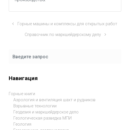
Горные машины и комплексы для открытых работ
Справочник по маркшейдерскому делу
Навигация
Горные книги
Аэрология и вентиляция шахт и рудников
Взрывные технологии
Геодезия и маркшейдерское дело
Геологическая разведка МПИ
Геология