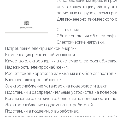
Использованы материалы проек
опыт эксплуатации действующи
расчетных нагрузок, схемы ра
Для инженерно-технического с
Оглавление:
Общие сведения об электрифи
Электрические нагрузки.
Потребление электрической энергии.
Компенсация реактивной мощности.
Качество электроэнергии в системах электроснабжения
Надежность электроснабжения.
Расчет токов короткого замыкания и выбор аппаратов и
Внешнее электроснабжение.
Электроснабжение установок на поверхности шахт.
Подстанции и распределительные устройства на поверхн
Канализация электрической энергии на поверхности шахт
Электроснабжение подземных потребителей.
Подстанции в подземных выработках.