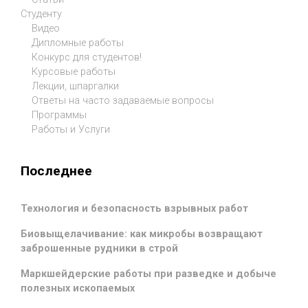
Студенту
Видео
Дипломные работы
Конкурс для студентов!
Курсовые работы
Лекции, шпаргалки
Ответы на часто задаваемые вопросы
Программы
Работы и Услуги
Последнее
Технология и безопасность взрывных работ
Биовыщелачивание: как микробы возвращают
заброшенные рудники в строй
Маркшейдерские работы при разведке и добыче
полезных ископаемых