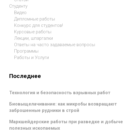
Студенту
Видео
Дипломные работы
Конкурс для студентов!
Курсовые работы
Лекции, шпаргалки
Ответы на часто задаваемые вопросы
Программы
Работы и Услуги
Последнее
Технология и безопасность взрывных работ
Биовыщелачивание: как микробы возвращают
заброшенные рудники в строй
Маркшейдерские работы при разведке и добыче
полезных ископаемых