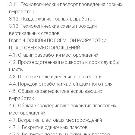
3.11. Технологический паспорт проведения горных
выработок
3.12. Поддержание горных выработок
3.13. Технологические схемы проходки
вертикальных стволов
Глава 4 ОСНОВЫ ПОДЗЕМНОЙ РАЗРАБОТКИ
ПЛАСТОВЫХ МЕСТОРОЖДЕНИЙ
4.1. Стадии разработки месторождений
4.2. Производственная мощность и срок службы
шахты
4.3. Шахтное поле и деление его на части
4.4. Порядок отработки частей шахтного поля
4.5. Общая характеристика вскрывающих
выработок
4.6. Общая характеристика вскрытия пластовых
месторождений
4.7. Вскрытие пластовых месторождений
4.7.1. Вскрытие одиночных пластов
4.7.2. Вскрытие пологих и наклонных пластов