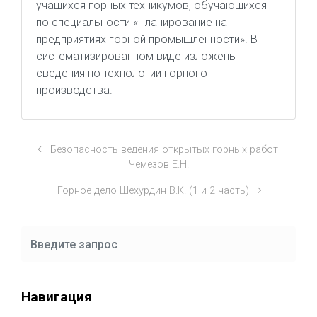
учащихся горных техникумов, обучающихся
по специальности «Планирование на
предприятиях горной промышленности». В
систематизированном виде изложены
сведения по технологии горного
производства.
Безопасность ведения открытых горных работ
Чемезов Е.Н.
Горное дело Шехурдин В.К. (1 и 2 часть)
Навигация