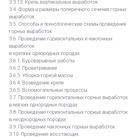
3.3.13. Крепь вертикальных выработок
3.4. Форма и размеры поперечного сечения горных
выработок
3.5. Способы и технологические схемы проведения
горных выработок
3.6. Проведение горизонтальных и наклонных
выработок
в крепких однородных породах
3.6.1. Буровзрывные работы
3.6.2. Проветривание
3.6.3. Уборка горной массы
3.6.4. Возведение крепи
3.6.5. Вспомогательные процессы
3.7. Проведение горизонтальных горных выработок
в мягких однородных породах
3.8. Проведение горизонтальных горных выработок
в неоднородных породах
3.9. Проведение наклонных горных выработок
3.10. Проведение восстающих