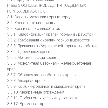
Глава 3 ОСНОВЫ ПРОВЕДЕНИЯ ПОДЗЕМНЫХ
ГОРНЫХ ВЫРАБОТОК
3.1. Основы механики горных пород
3.2. Крепежные материалы
3.3. Крепь горных выработок
3.3.1. Классификация крепей горных выработок
3.3.2. Требования к крепям горных выработок
3.3.3. Принципы выбора крепей горных выработок
3.3.4. Деревянная крепь
3.3.5. Металлическая крепь
3.3.6. Монолитная бетонная и железобетонная
крепь
3.3.7. Сборная железобетонная крепь
3.3.8. Анкерная крепь
3.3.9. Комбинированная и смешанная крепь
3.3.10. Межрамные ограждения
3.3.11. Тюбинговая крепь из углепласта
3.3.12. Временная крепь