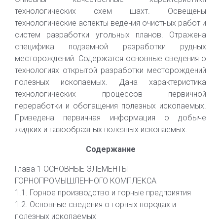
технологических схем шахт. Освещены
технологические аспекты ведения очистных работ и
систем разработки угольных планов. Отражена
специфика подземной разработки рудных
месторождений. Содержатся основные сведения о
технологиях открытой разработки месторождений
полезных ископаемых. Дана характеристика
технологических процессов первичной
переработки и обогащения полезных ископаемых.
Приведена первичная информация о добыче
жидких и газообразных полезных ископаемых.
Содержание
Глава 1 ОСНОВНЫЕ ЭЛЕМЕНТЫ
ГОРНОПРОМЫШЛЕННОГО КОМПЛЕКСА
1.1. Горное производство и горные предприятия
1.2. Основные сведения о горных породах и
полезных ископаемых