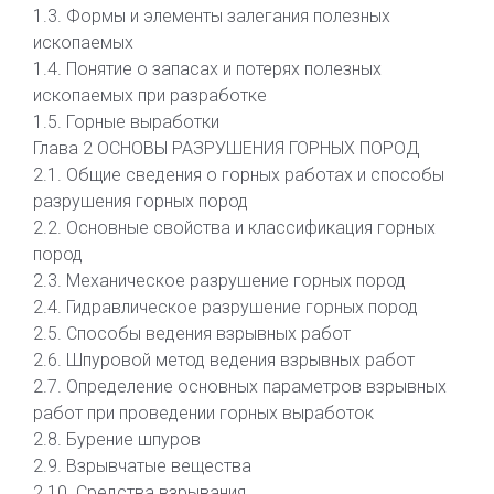
1.3. Формы и элементы залегания полезных
ископаемых
1.4. Понятие о запасах и потерях полезных
ископаемых при разработке
1.5. Горные выработки
Глава 2 ОСНОВЫ РАЗРУШЕНИЯ ГОРНЫХ ПОРОД
2.1. Общие сведения о горных работах и способы
разрушения горных пород
2.2. Основные свойства и классификация горных
пород
2.3. Механическое разрушение горных пород
2.4. Гидравлическое разрушение горных пород
2.5. Способы ведения взрывных работ
2.6. Шпуровой метод ведения взрывных работ
2.7. Определение основных параметров взрывных
работ при проведении горных выработок
2.8. Бурение шпуров
2.9. Взрывчатые вещества
2.10. Средства взрывания