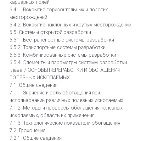
карьерных полей
6.4.1. Вскрытие горизонтальных и пологих
месторождений
6.4.2. Вскрытие наклонных и крутых месторождений
6.5. Системы открытой разработки
6.5.1. Бестранспортные системы разработки
6.5.2. Транспортные системы разработки
6.5.3. Комбинированные системы разработки
6.5.4. Элементы и параметры системы разработки
Глава 7 ОСНОВЫ ПЕРЕРАБОТКИ И ОБОГАЩЕНИЯ
ПОЛЕЗНЫХ ИСКОПАЕМЫХ
7.1. Общие сведения
7.1.1. Значение и роль обогащения при
использовании различных полезных ископаемых
7.1.2. Методы и процессы обогащения полезных
ископаемых, область их применения
7.1.3. Технологические показатели обогащения
7.2. Грохочение
7.2.1. Общие сведения