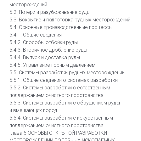
месторождений
5.2. Потери и разубоживание руды
5.3. Вскрытие и подготовка рудных месторождений
5.4. Основные производственные процессы
5.4.1. Общие сведения
5.4.2. Способы отбойки руды
5.4.3. Вторичное дробление руды
5.4.4. Выпуск и доставка руды
5.4.5. Управление горным давлением
5.5. Системы разработки рудных месторождений
5.5.1. Общие сведения о системах разработки
5.5.2. Системы разработки с естественным
поддержанием очистного пространства
5.5.3. Системы разработки с обрушением руды
и вмещающих пород
5.5.4. Системы разработки с искусственным
поддержанием очистного пространства
Глава 6 ОСНОВЫ ОТКРЫТОЙ РАЗРАБОТКИ
МЕСТОРОЖДЕНИЙ ПОЛЕЗНЫХ ИСКОПАЕМЫХ