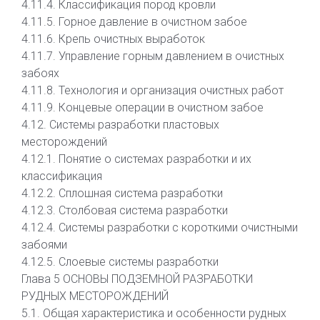
4.11.4. Классификация пород кровли
4.11.5. Горное давление в очистном забое
4.11.6. Крепь очистных выработок
4.11.7. Управление горным давлением в очистных
забоях
4.11.8. Технология и организация очистных работ
4.11.9. Концевые операции в очистном забое
4.12. Системы разработки пластовых
месторождений
4.12.1. Понятие о системах разработки и их
классификация
4.12.2. Сплошная система разработки
4.12.3. Столбовая система разработки
4.12.4. Системы разработки с короткими очистными
забоями
4.12.5. Слоевые системы разработки
Глава 5 ОСНОВЫ ПОДЗЕМНОЙ РАЗРАБОТКИ
РУДНЫХ МЕСТОРОЖДЕНИЙ
5.1. Общая характеристика и особенности рудных