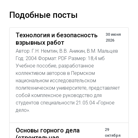
Подобные посты
Технология и безопасность
30 июня
2026
взрывных работ
Автор: Г.Н. Немтин, В.В. Аникин, В.М. Мальцев
Год: 2004 Формат: PDF Размер: 18,4 мб
Учебное пособие, разработанное
коллективом авторов в Пермском
национальном исследовательском
политехническом университете, представляет
собой комплексное руководство для
студентов специальности 21.05.04 «Горное
дело».
Основы горного дела
29
октября
(строительная