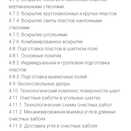
вертикальными стволами
4.7.3. Вскрытие крутонаклонных и крутых пластов
4.7.4. Вскрытие свиты пластов наклонными
стволами
4.7.5. Вскрытие штольнями
4.7.6. Комбинированное вскрытие
4.8. Подготовка пластов в шахтном поле
4.8.1. Основные понятия
4.8.2. Индивидуальная и групповая подготовка
пластов
4.8.3. Подготовка выемочных полей
4.9. Околоствольные дворы
4.10. Технологический комплекс поверхности шахт
4.11. Очистные работы в угольных шахтах
4.11.1. Технологические схемы очистных работ
4.11.2. Механизированная выемка угля в длинных
очистных забоях
4.11.3. Доставка угля в очистных забоях