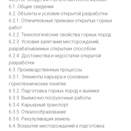
6.1. Общие сведения
6.2. Объекты и условия открытой разработки
6.2.1. Отличительные признаки открытых горных
работ
6.2.2. Технологические свойства горных пород
6.2.3. Условия залегания месторождений,
разрабатываемых открытым способом
6.2.4. Достоинства и недостатки открытой
разработки
6.3. Производственные процессы
6.3.1. Элементы карьера и основные
горнотехнические понятия
6.3.2. Подготовка горных пород к выемке
6.3.3. Выемочно-погрузочные работы
6.3.4. Карьерный транспорт
6.3.5. Отвалообразование
6.3.6. Рекультивация земель
6.4. Вскрытие месторождений и подготовка