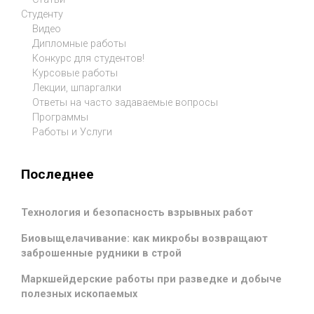
Студенту
Видео
Дипломные работы
Конкурс для студентов!
Курсовые работы
Лекции, шпаргалки
Ответы на часто задаваемые вопросы
Программы
Работы и Услуги
Последнее
Технология и безопасность взрывных работ
Биовыщелачивание: как микробы возвращают
заброшенные рудники в строй
Маркшейдерские работы при разведке и добыче
полезных ископаемых