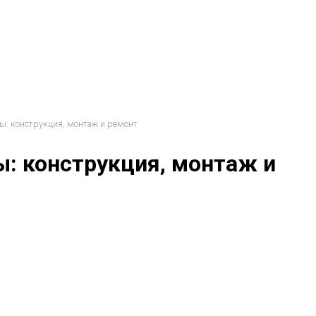
: конструкция, монтаж и ремонт
: конструкция, монтаж и