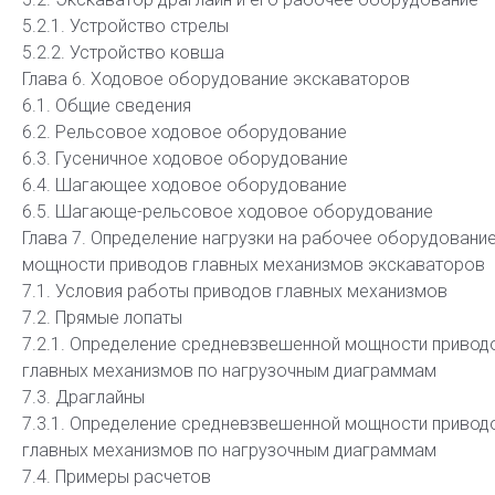
5.2.1. Устройство стрелы
5.2.2. Устройство ковша
Глава 6. Ходовое оборудование экскаваторов
6.1. Общие сведения
6.2. Рельсовое ходовое оборудование
6.3. Гусеничное ходовое оборудование
6.4. Шагающее ходовое оборудование
6.5. Шагающе-рельсовое ходовое оборудование
Глава 7. Определение нагрузки на рабочее оборудование
мощности приводов главных механизмов экскаваторов
7.1. Условия работы приводов главных механизмов
7.2. Прямые лопаты
7.2.1. Определение средневзвешенной мощности привод
главных механизмов по нагрузочным диаграммам
7.3. Драглайны
7.3.1. Определение средневзвешенной мощности привод
главных механизмов по нагрузочным диаграммам
7.4. Примеры расчетов