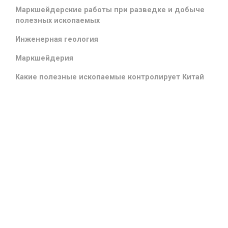
Маркшейдерские работы при разведке и добыче
полезных ископаемых
Инженерная геология
Маркшейдерия
Какие полезные ископаемые контролирует Китай