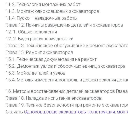
11.2. Технология монтажных работ
11.3. Монтаж одноковшовых экскаваторов
11.4. Пуско – наладочные работы
Глава 12. Причины разрушения деталей и экскаваторов
12. 1. Общие положения
12. 2. Виды разрушения деталей
Глава 13. Техническое обслуживание и ремонт экскавато
Глава 15. Ремонт экскаваторов
15.1. Техническая документация на ремонт
15.2. Демонтаж узлов и сборочных единиц экскаватора
15.3. Мойка деталей и узлов
15.4. Методы измерения, контроль и дефектоскопия дета
16. Методы восстановления деталей экскаваторов Глава
Глава 18. Наладка и испытание экскаваторов
Глава 19. Техника безопасности при ремонте экскавато
Скачать
Одноковшовые экскаваторы: конструкция, монт