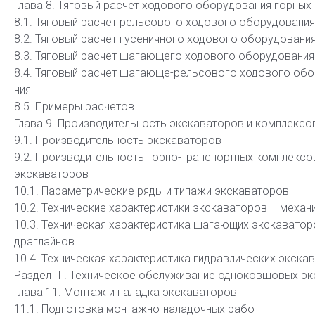
Глава 8. Тяговый расчет ходового оборудования горных
8.1. Тяговый расчет рельсового ходового оборудования
8.2. Тяговый расчет гусеничного ходового оборудовани
8.3. Тяговый расчет шагающего ходового оборудования
8.4. Тяговый расчет шагающе-рельсового ходового обо
ния
8.5. Примеры расчетов
Глава 9. Производительность экскаваторов и комплексо
9.1. Производительность экскаваторов
9.2. Производительность горно-транспортных комплексо
экскаваторов
10.1. Параметрические ряды и типажи экскаваторов
10.2. Технические характеристики экскаваторов – механ
10.3. Техническая характеристика шагающих экскаватор
драглайнов
10.4. Техническая характеристика гидравлических экскав
Раздел II . Техническое обслуживание одноковшовых э
Глава 11. Монтаж и наладка экскаваторов
11.1. Подготовка монтажно-наладочных работ