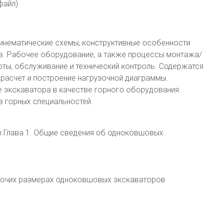
файл)
инематические схемы, конструктивные особенности
. Рабочее оборудование, а также процессы монтажа/
ты, обслуживание и технический контроль. Содержатся
 расчет и построение нагрузочной диаграммы.
 экскаватора в качестве горного оборудования.
в горных специальностей.
 Глава 1. Общие сведения об одноковшовых
абочих размерах одноковшовых экскаваторов