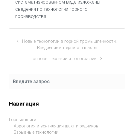
систематизированном виде изложены
сведения по технологии горного
производства.
Новые технологии в горной промышленности.
Внедрение интернета в шахты
основы геодезии и топографии
Навигация
Горные книги
Аэрология и вентиляция шахт и рудников
Взрывные технологии