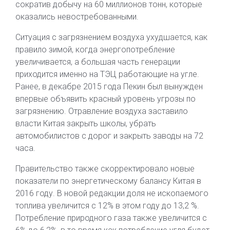
сократив добычу на 60 миллионов тонн, которые
оказались невостребованными.
Ситуация с загрязнением воздуха ухудшается, как
правило зимой, когда энергопотребление
увеличивается, а большая часть генерации
приходится именно на ТЭЦ работающие на угле.
Ранее, в декабре 2015 года Пекин был вынужден
впервые объявить красный уровень угрозы по
загрязнению. Отравление воздуха заставило
власти Китая закрыть школы, убрать
автомобилистов с дорог и закрыть заводы на 72
часа.
Правительство также скорректировало новые
показатели по энергетическому балансу Китая в
2016 году. В новой редакции доля не ископаемого
топлива увеличится с 12% в этом году до 13,2 %.
Потребление природного газа также увеличится с