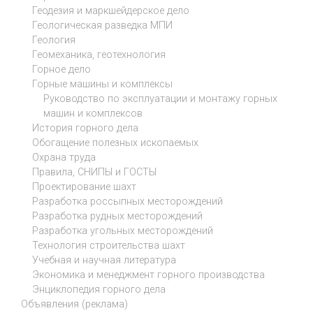
Геодезия и маркшейдерское дело
Геологическая разведка МПИ
Геология
Геомеханика, геотехнология
Горное дело
Горные машины и комплексы
Руководство по эксплуатации и монтажу горных
машин и комплексов
История горного дела
Обогащение полезных ископаемых
Охрана труда
Правила, СНИПЫ и ГОСТЫ
Проектирование шахт
Разработка россыпных месторождений
Разработка рудных месторождений
Разработка угольных месторождений
Технология строительства шахт
Учебная и научная литература
Экономика и менеджмент горного производства
Энциклопедия горного дела
Объявления (реклама)