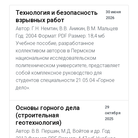
Технология и безопасность
30 июня
2026
взрывных работ
Автор: Г.Н. Немтин, В.В. Аникин, В.М. Мальцев
Год: 2004 Формат: PDF Размер: 18,4 мб
Учебное пособие, разработанное
коллективом авторов в Пермском
национальном исследовательском
политехническом университете, представляет
собой комплексное руководство для
студентов специальности 21.05.04 «Горное
дело».
Основы горного дела
29
октября
(строительная
2025
геотехнология)
Автор: В.В. Першин, М.Д. Войтов и др. Год: