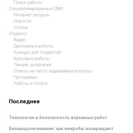
Поиск работы
Специализированные СМИ
Интернет ресурсы
Новости
Статьи
Студенту
Видео
Дипломные работы
Конкурс для студентов!
Курсовые работы
Лекции, шпаргалки
Ответы на часто задаваемые вопросы
Программы
Работы и Услуги
Последнее
Технология и безопасность взрывных работ
Биовыщелачивание: как микробы возвращают